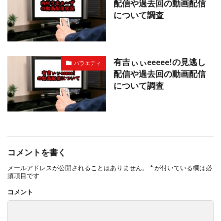
配信や過去回の動画配信
について調査
有吉ぃぃeeeee!の見逃し
バラエティ
配信や過去回の動画配信
について調査
コメントを書く
メールアドレスが公開されることはありません。
*
が付いている欄は必
須項目です
コメント