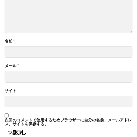
名前
*
メール
*
サイト
次回のコメントで使用するためブラウザーに自分の名前、メールアドレ
ス、サイトを保存する。