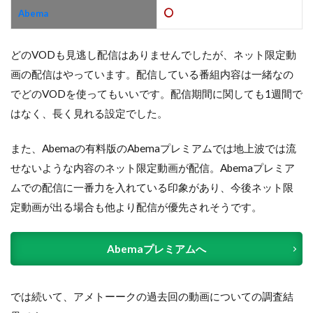
Abema
どのVODも見逃し配信はありませんでしたが、ネット限定動
画の配信はやっています。配信している番組内容は一緒なの
でどのVODを使ってもいいです。配信期間に関しても1週間で
はなく、長く見れる設定でした。
また、Abemaの有料版のAbemaプレミアムでは地上波では流
せないような内容のネット限定動画が配信。Abemaプレミア
ムでの配信に一番力を入れている印象があり、今後ネット限
定動画が出る場合も他より配信が優先されそうです。
Abemaプレミアムへ
では続いて、アメトーークの過去回の動画についての調査結