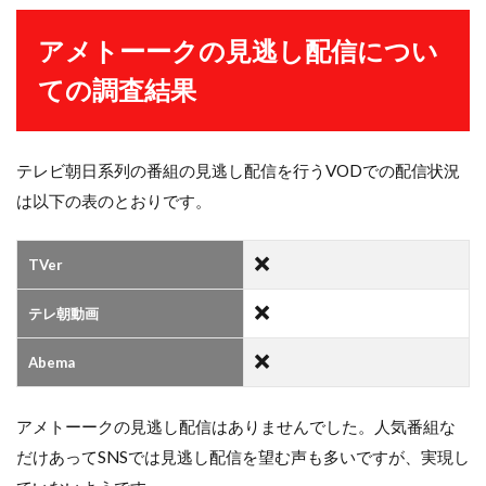
アメトーークの見逃し配信につい
ての調査結果
テレビ朝日系列の番組の見逃し配信を行うVODでの配信状況
は以下の表のとおりです。
TVer
テレ朝動画
Abema
アメトーークの見逃し配信はありませんでした。人気番組な
だけあってSNSでは見逃し配信を望む声も多いですが、実現し