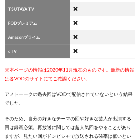
TSUTAYA TV
FODプレミアム
Amazonプライム
dTV
※本ページの情報は2020年11月現在のものです。最新の情報
は各VODのサイトにてご確認ください。
アメトーークの過去回はVODで配信されていないという結果
でした。
そのため、自分の好きなテーマの回や好きな芸人が出演する
回は録画必須。再放送に関しては超人気回をやることがあり
ますが、見たい回がドンピシャで放送される確率は低いとい