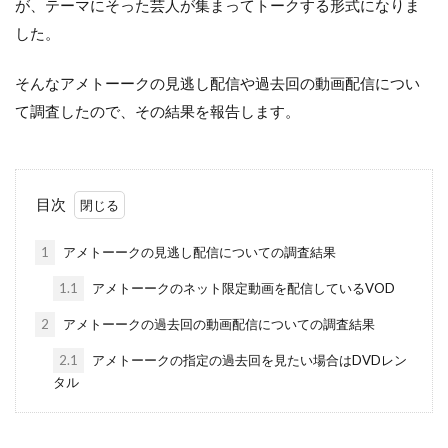
が、テーマにそった芸人が集まってトークする形式になりま
した。
そんなアメトーークの見逃し配信や過去回の動画配信につい
て調査したので、その結果を報告します。
目次
1
アメトーークの見逃し配信についての調査結果
1.1
アメトーークのネット限定動画を配信しているVOD
2
アメトーークの過去回の動画配信についての調査結果
2.1
アメトーークの指定の過去回を見たい場合はDVDレン
タル