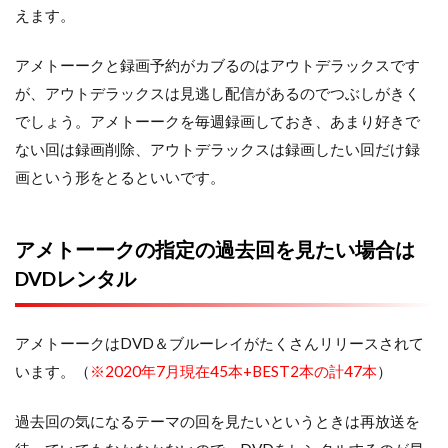
えます。
アメトーークと録画予約がカブるのはアウトデラックスです
が、アウトデラックスは見逃し配信があるのでつぶしがきく
でしょう。アメトーークを毎週録画しておき、あまり好きで
ない回は録画削除、アウトデラックスは録画したい回だけ録
画という形をとるといいです。
アメトーークの指定の過去回を見たい場合は
DVDレンタル
アメトーークはDVD＆ブルーレイがたくさんリリースされて
います。（
※2020年7月現在45本+BEST2本の計47本
）
過去回の気になるテーマの回を見たいというときは再放送を