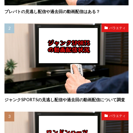
プレバトの見逃し配信や過去回の動画配信はある？
バラエティ
ジャンクSPORTSの見逃し配信や過去回の動画配信について調査
バラエティ