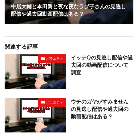
中居大輔と本田翼と夜な夜なラブ子さんの見逃し
配信や過去回動画配信はある？
関連する記事
イッテQの見逃し配信や過
バラエティ
去回の動画配信について
調査
ウチのガヤがすみません
バラエティ
の見逃し配信や過去回の
動画配信はある？