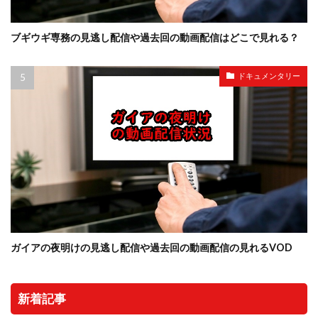
ブギウギ専務の見逃し配信や過去回の動画配信はどこで見れる？
ドキュメンタリー
ガイアの夜明けの見逃し配信や過去回の動画配信の見れるVOD
新着記事