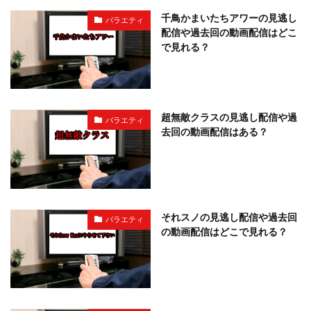
千鳥かまいたちアワーの見逃し
バラエティ
配信や過去回の動画配信はどこ
で見れる？
超無敵クラスの見逃し配信や過
バラエティ
去回の動画配信はある？
それスノの見逃し配信や過去回
バラエティ
の動画配信はどこで見れる？