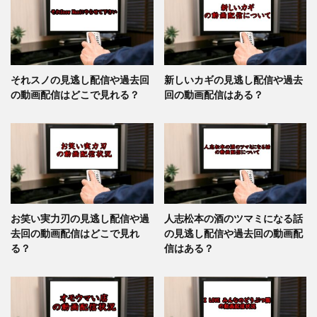
それスノの見逃し配信や過去回
新しいカギの見逃し配信や過去
の動画配信はどこで見れる？
回の動画配信はある？
お笑い実力刃の見逃し配信や過
人志松本の酒のツマミになる話
去回の動画配信はどこで見れ
の見逃し配信や過去回の動画配
る？
信はある？