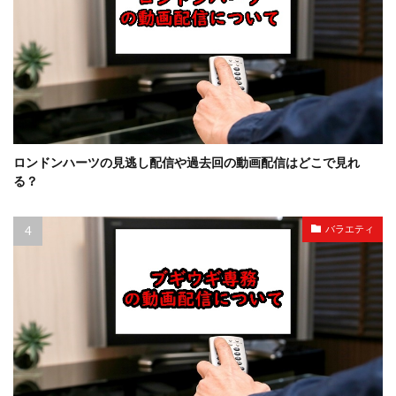
ロンドンハーツの見逃し配信や過去回の動画配信はどこで見れ
る？
バラエティ