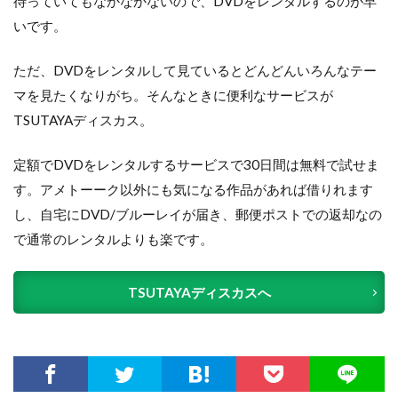
待っていてもなかなかないので、DVDをレンタルするのが早
いです。
ただ、DVDをレンタルして見ているとどんどんいろんなテー
マを見たくなりがち。そんなときに便利なサービスが
TSUTAYAディスカス。
定額でDVDをレンタルするサービスで30日間は無料で試せま
す。アメトーーク以外にも気になる作品があれば借りれます
し、自宅にDVD/ブルーレイが届き、郵便ポストでの返却なの
で通常のレンタルよりも楽です。
TSUTAYAディスカスへ