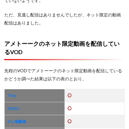
ていないようです。
ただ、見逃し配信はありませんでしたが、ネット限定の動画
配信はありました。
アメトーークのネット限定動画を配信してい
るVOD
先程のVODでアメトーークのネット限定動画を配信している
かどうか調べた結果は以下の表のとおり。
TVer
GYAO!
テレ朝動画