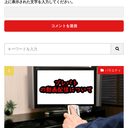
上に表示された文字を入力してください。
バラエティ