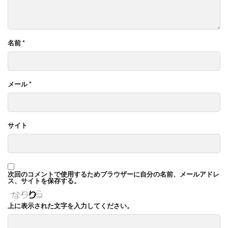
名前
*
メール
*
サイト
次回のコメントで使用するためブラウザーに自分の名前、メールアドレ
ス、サイトを保存する。
上に表示された文字を入力してください。