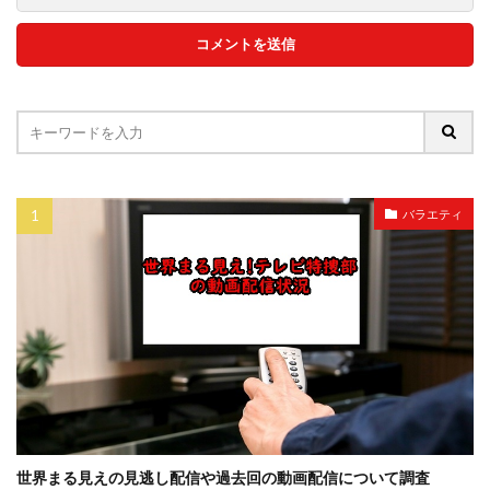
バラエティ
世界まる見えの見逃し配信や過去回の動画配信について調査