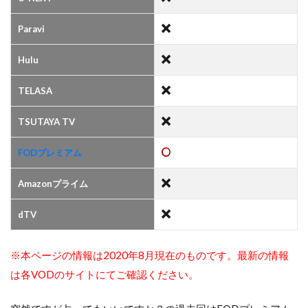
Paravi
Hulu
TELASA
TSUTAYA TV
FODプレミアム
Amazonプライム
dTV
※本ページの情報は2020年8月現在のものです。最新の情報
は各VODのサイトにてご確認ください。