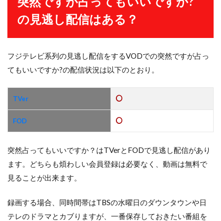
突然ですが占ってもいいですか?
の見逃し配信はある？
フジテレビ系列の見逃し配信をするVODでの突然ですが占っ
てもいいですか?の配信状況は以下のとおり。
TVer
FOD
突然占ってもいいですか？はTVerとFODで見逃し配信があり
ます。どちらも煩わしい会員登録は必要なく、動画は無料で
見ることが出来ます。
録画する場合、同時間帯はTBSの水曜日のダウンタウンや日
テレのドラマとカブりますが、一番保存しておきたい番組を