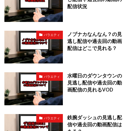
配信状況
ノブナカなんなん？の見
バラエティ
逃し配信や過去回の動画
配信はどこで見れる？
水曜日のダウンタウンの
バラエティ
見逃し配信や過去回の動
画配信の見れるVOD
鉄腕ダッシュの見逃し配
バラエティ
信や過去回の動画配信は