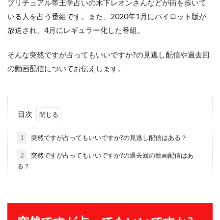
プリチュアル帝王学占いの木下レオンさんなどが街を歩いて
いる人を占う番組です。また、2020年1月にパイロット版が
放送され、4月にレギュラー化した番組。
そんな突然ですが占ってもいいですか?の見逃し配信や過去回
の動画配信についてお伝えします。
目次
1
突然ですが占ってもいいですか?の見逃し配信はある？
2
突然ですが占ってもいいですか?の過去回の動画配信はあ
る？