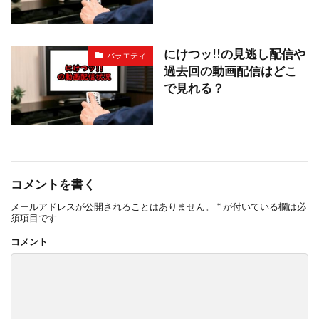
にけつッ!!の見逃し配信や
バラエティ
過去回の動画配信はどこ
で見れる？
コメントを書く
メールアドレスが公開されることはありません。
*
が付いている欄は必
須項目です
コメント