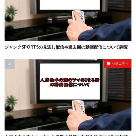
ジャンクSPORTSの見逃し配信や過去回の動画配信について調査
バラエティ