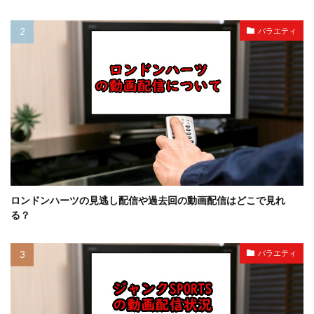
バラエティ
ロンドンハーツの見逃し配信や過去回の動画配信はどこで見れ
る？
バラエティ