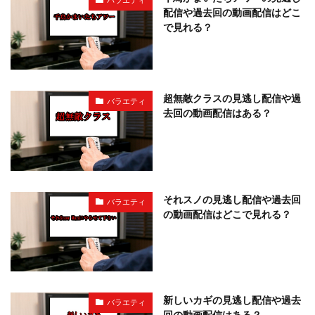
配信や過去回の動画配信はどこ
で見れる？
超無敵クラスの見逃し配信や過
バラエティ
去回の動画配信はある？
それスノの見逃し配信や過去回
バラエティ
の動画配信はどこで見れる？
新しいカギの見逃し配信や過去
バラエティ
回の動画配信はある？