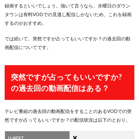
録画するといいでしょう。強いて言うなら、水曜日のダウン
タウンは有料VODでの見逃し配信しかないため、これを録画
するのがおすすめ。
では続いて、突然ですが占ってもいいですか？の過去回の動
画配信についてです。
突然ですが占ってもいいですか?
の過去回の動画配信はある？
テレビ番組の過去回の動画配信をすることのあるVODでの突
然ですが占ってもいいですか？の配信状況は以下のとおり。
U-NEXT