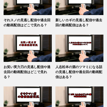
それスノの見逃し配信や過去回
新しいカギの見逃し配信や過去
の動画配信はどこで見れる？
回の動画配信はある？
お笑い実力刃の見逃し配信や過
人志松本の酒のツマミになる話
去回の動画配信はどこで見れ
の見逃し配信や過去回の動画配
る？
信はある？