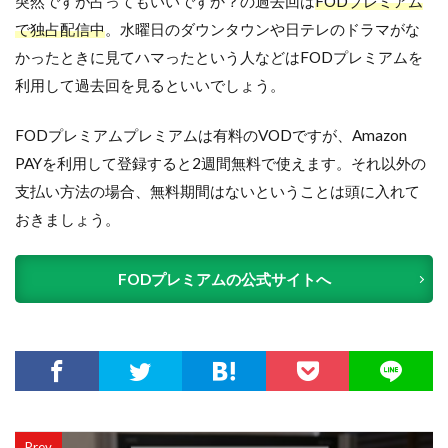
突然ですが占ってもいいですか？の過去回は
FODプレミアム
で独占配信中
。水曜日のダウンタウンや日テレのドラマがな
かったときに見てハマったという人などはFODプレミアムを
利用して過去回を見るといいでしょう。
FODプレミアムプレミアムは有料のVODですが、Amazon
PAYを利用して登録すると2週間無料で使えます。それ以外の
支払い方法の場合、無料期間はないということは頭に入れて
おきましょう。
FODプレミアムの公式サイトへ
Prev