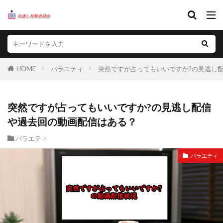
HOME
バラエティ
突然ですが占ってもいいですか?の見逃し
突然ですが占ってもいいですか?の見逃し配信
や過去回の動画配信はある？
バラエティ
バラエティ