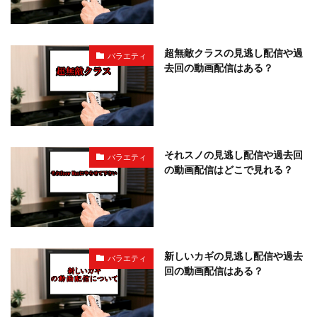
超無敵クラスの見逃し配信や過
バラエティ
去回の動画配信はある？
それスノの見逃し配信や過去回
バラエティ
の動画配信はどこで見れる？
新しいカギの見逃し配信や過去
バラエティ
回の動画配信はある？