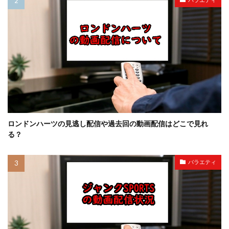
ロンドンハーツの見逃し配信や過去回の動画配信はどこで見れ
る？
バラエティ