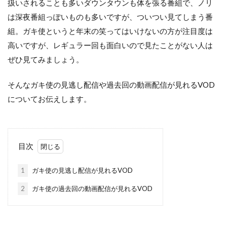
扱いされることも多いダウンタウンも体を張る番組で、ノリ
は深夜番組っぽいものも多いですが、ついつい見てしまう番
組。ガキ使というと年末の笑ってはいけないの方が注目度は
高いですが、レギュラー回も面白いので見たことがない人は
ぜひ見てみましょう。
そんなガキ使の見逃し配信や過去回の動画配信が見れるVOD
についてお伝えします。
目次
1
ガキ使の見逃し配信が見れるVOD
2
ガキ使の過去回の動画配信が見れるVOD