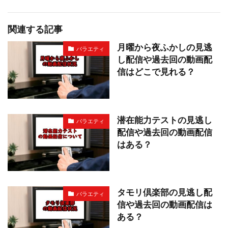
関連する記事
月曜から夜ふかしの見逃
バラエティ
し配信や過去回の動画配
信はどこで見れる？
潜在能力テストの見逃し
バラエティ
配信や過去回の動画配信
はある？
タモリ倶楽部の見逃し配
バラエティ
信や過去回の動画配信は
ある？