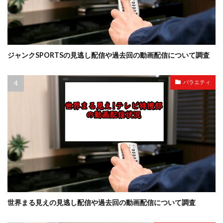
ジャンクSPORTSの見逃し配信や過去回の動画配信について調査
バラエティ
世界まる見えの見逃し配信や過去回の動画配信について調査