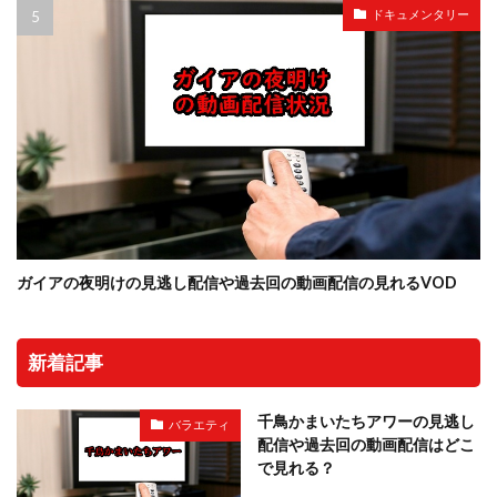
ドキュメンタリー
ガイアの夜明けの見逃し配信や過去回の動画配信の見れるVOD
新着記事
千鳥かまいたちアワーの見逃し
バラエティ
配信や過去回の動画配信はどこ
で見れる？