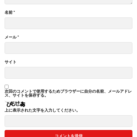
名前
*
メール
*
サイト
次回のコメントで使用するためブラウザーに自分の名前、メールアドレ
ス、サイトを保存する。
上に表示された文字を入力してください。