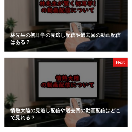
林先生の初耳学の見逃し配信や過去回の動画配信
はある？
Next
情熱大陸の見逃し配信や過去回の動画配信はどこ
で見れる？