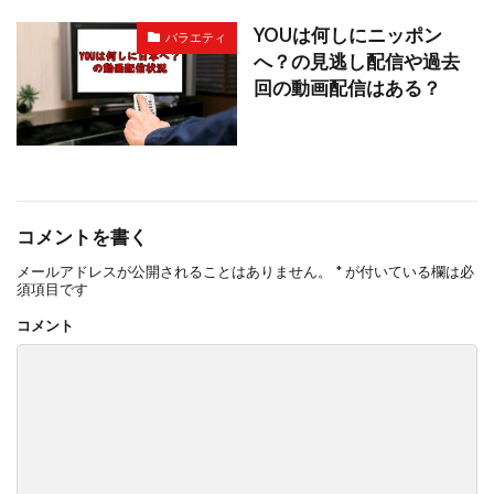
YOUは何しにニッポン
バラエティ
へ？の見逃し配信や過去
回の動画配信はある？
コメントを書く
メールアドレスが公開されることはありません。
*
が付いている欄は必
須項目です
コメント