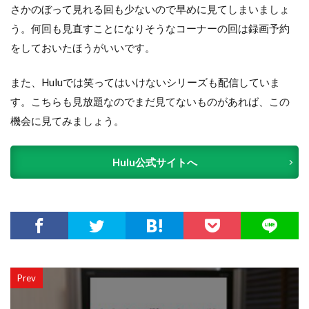
さかのぼって見れる回も少ないので早めに見てしまいましょ
う。何回も見直すことになりそうなコーナーの回は録画予約
をしておいたほうがいいです。
また、Huluでは笑ってはいけないシリーズも配信していま
す。こちらも見放題なのでまだ見てないものがあれば、この
機会に見てみましょう。
Hulu公式サイトへ
Prev