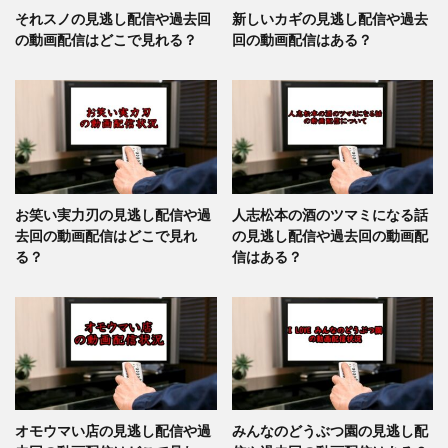
それスノの見逃し配信や過去回
新しいカギの見逃し配信や過去
の動画配信はどこで見れる？
回の動画配信はある？
お笑い実力刃の見逃し配信や過
人志松本の酒のツマミになる話
去回の動画配信はどこで見れ
の見逃し配信や過去回の動画配
る？
信はある？
オモウマい店の見逃し配信や過
みんなのどうぶつ園の見逃し配