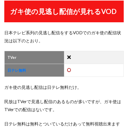
ガキ使の見逃し配信が見れるVOD
日本テレビ系列の見逃し配信をするVODでのガキ使の配信状
況は以下のとおり。
TVer
日テレ無料
ガキ使の見逃し配信は日テレ無料だけ。
民放はTVerで見逃し配信のあるものが多いですが、ガキ使は
TVerでの配信はないです。
日テレ無料は無料とついているだけあって無料視聴出来ます