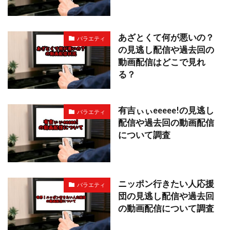
あざとくて何が悪いの？
バラエティ
の見逃し配信や過去回の
動画配信はどこで見れ
る？
有吉ぃぃeeeee!の見逃し
バラエティ
配信や過去回の動画配信
について調査
ニッポン行きたい人応援
バラエティ
団の見逃し配信や過去回
の動画配信について調査