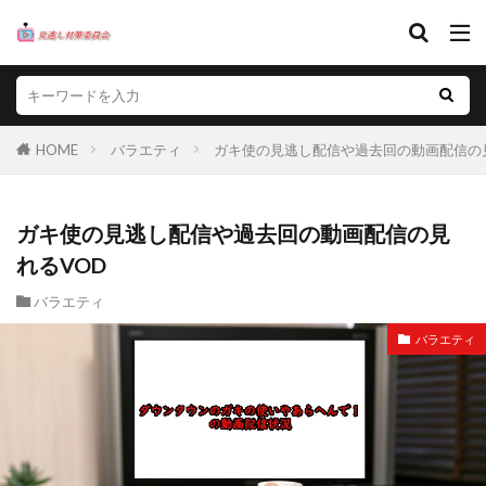
HOME
バラエティ
ガキ使の見逃し配信や過去回の動画配信の
ガキ使の見逃し配信や過去回の動画配信の見
れるVOD
バラエティ
バラエティ