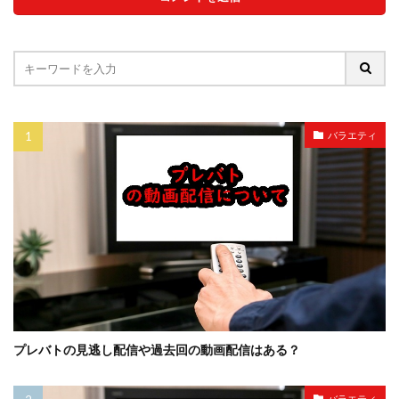
バラエティ
プレバトの見逃し配信や過去回の動画配信はある？
バラエティ