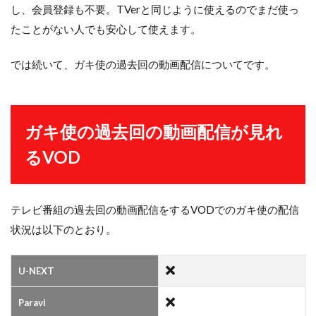
し、会員登録も不要。TVerと同じように使えるのでまだ使っ
たことがない人でも安心して使えます。
では続いて、ガキ使の過去回の動画配信についてです。
ガキ使の過去回の動画配信が見れ
るVOD
テレビ番組の過去回の動画配信をするVODでのガキ使の配信
状況は以下のとおり。
U-NEXT
Paravi