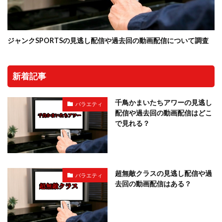
ジャンクSPORTSの見逃し配信や過去回の動画配信について調査
新着記事
千鳥かまいたちアワーの見逃し
バラエティ
配信や過去回の動画配信はどこ
で見れる？
超無敵クラスの見逃し配信や過
バラエティ
去回の動画配信はある？