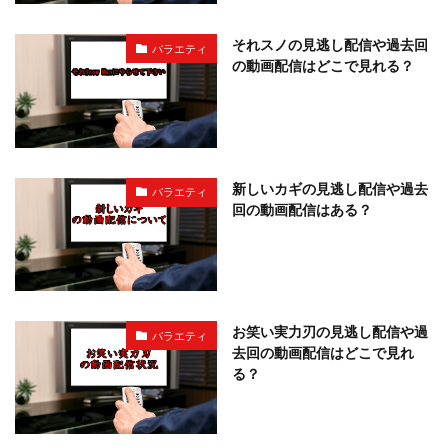
それスノの見逃し配信や過去回
バラエティ
の動画配信はどこで見れる？
新しいカギの見逃し配信や過去
バラエティ
回の動画配信はある？
お笑い実力刃の見逃し配信や過
バラエティ
去回の動画配信はどこで見れ
る？