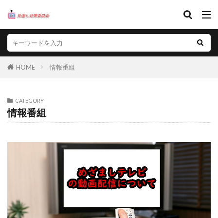
HOME
情報番組
CATEGORY
情報番組