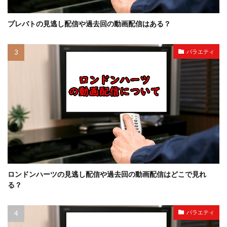
プレバトの見逃し配信や過去回の動画配信はある？
バラエティ
ロンドンハーツの見逃し配信や過去回の動画配信はどこで見れ
る？
バラエティ