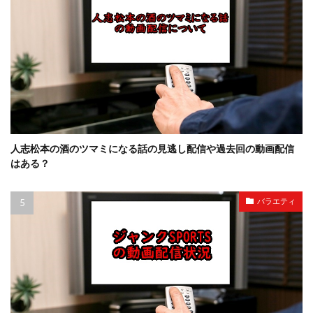
人志松本の酒のツマミになる話の見逃し配信や過去回の動画配信
はある？
バラエティ