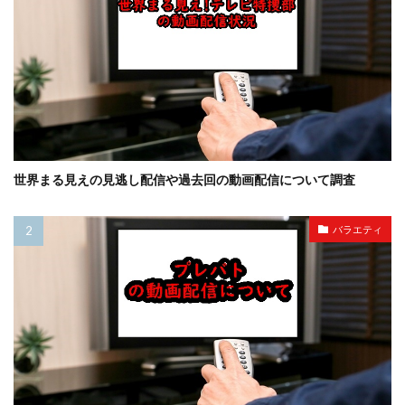
世界まる見えの見逃し配信や過去回の動画配信について調査
バラエティ