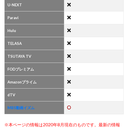
U-NEXT
Paravi
Hulu
TELASA
TSUTAYA TV
FODプレミアム
Amazonプライム
dTV
MBS動画イズム
※本ページの情報は2020年8月現在のものです。最新の情報