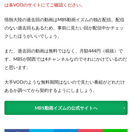
は各VODのサイトにてご確認ください。
情熱大陸の過去回の動画はMBS動画イズムの独占配信。配信
のない過去回もあるため、事前に見たい回が配信中かチェッ
クしたほうがいいでしょう。
また、過去回の動画は無料ではなく、月額444円（税抜）で
す。MBSが関西では4チャンネルなのでそれにかけているのだ
と思います。
大手VODのような無料期間はないので見たい番組がどれだけ
あるか調べてから契約するようにしましょう。
MBS動画イズムの公式サイトへ