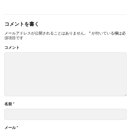
コメントを書く
メールアドレスが公開されることはありません。
*
が付いている欄は必
須項目です
コメント
名前
*
メール
*