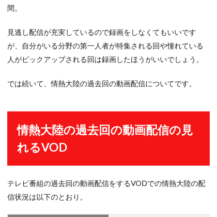
間。
見逃し配信が充実しているので録画をしなくてもいいです
が、自分がいる分野の第一人者が特集される回や憧れている
人がピックアップされる回は録画したほうがいいでしょう。
では続いて、情熱大陸の過去回の動画配信についてです。
情熱大陸の過去回の動画配信の見
れるVOD
テレビ番組の過去回の動画配信をするVODでの情熱大陸の配
信状況は以下のとおり。