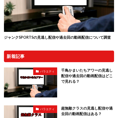
ジャンクSPORTSの見逃し配信や過去回の動画配信について調査
新着記事
千鳥かまいたちアワーの見逃し
バラエティ
配信や過去回の動画配信はどこ
で見れる？
超無敵クラスの見逃し配信や過
バラエティ
去回の動画配信はある？