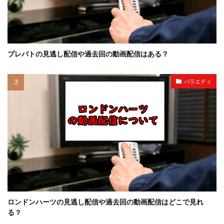
プレバトの見逃し配信や過去回の動画配信はある？
バラエティ
ロンドンハーツの見逃し配信や過去回の動画配信はどこで見れ
る？