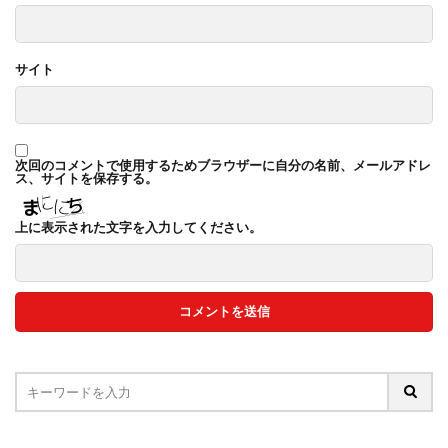
サイト
次回のコメントで使用するためブラウザーに自分の名前、メールアドレ
ス、サイトを保存する。
上に表示された文字を入力してください。