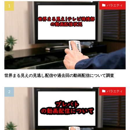
バラエティ
世界まる見えの見逃し配信や過去回の動画配信について調査
バラエティ