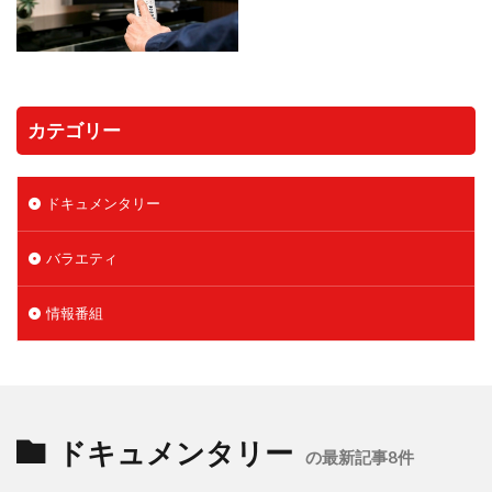
カテゴリー
ドキュメンタリー
バラエティ
情報番組
ドキュメンタリー
の最新記事8件