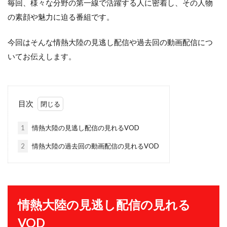
毎回、様々な分野の第一線で活躍する人に密着し、その人物
の素顔や魅力に迫る番組です。
今回はそんな情熱大陸の見逃し配信や過去回の動画配信につ
いてお伝えします。
目次
1
情熱大陸の見逃し配信の見れるVOD
2
情熱大陸の過去回の動画配信の見れるVOD
情熱大陸の見逃し配信の見れる
VOD