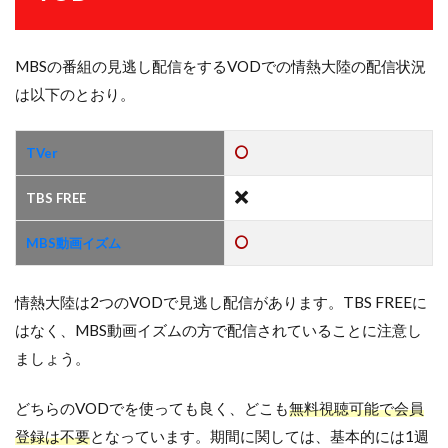
MBSの番組の見逃し配信をするVODでの情熱大陸の配信状況
は以下のとおり。
TVer
TBS FREE
MBS動画イズム
情熱大陸は2つのVODで見逃し配信があります。TBS FREEに
はなく、MBS動画イズムの方で配信されていることに注意し
ましょう。
どちらのVODでを使っても良く、どこも
無料視聴可能で会員
登録は不要
となっています。期間に関しては、基本的には1週