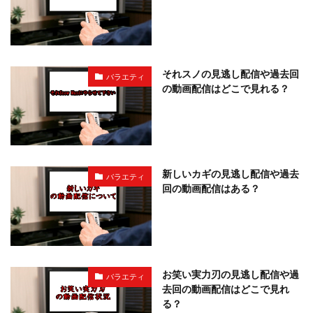
それスノの見逃し配信や過去回
バラエティ
の動画配信はどこで見れる？
新しいカギの見逃し配信や過去
バラエティ
回の動画配信はある？
お笑い実力刃の見逃し配信や過
バラエティ
去回の動画配信はどこで見れ
る？