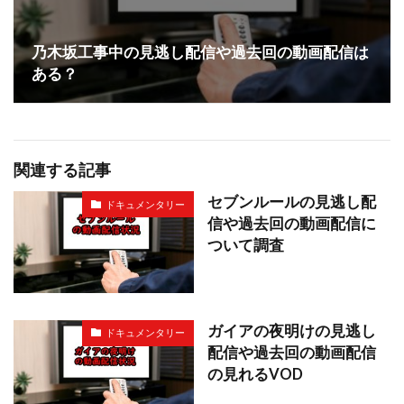
乃木坂工事中の見逃し配信や過去回の動画配信は
ある？
関連する記事
セブンルールの見逃し配
ドキュメンタリー
信や過去回の動画配信に
ついて調査
ガイアの夜明けの見逃し
ドキュメンタリー
配信や過去回の動画配信
の見れるVOD