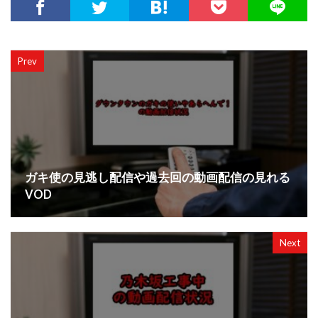
Prev
ガキ使の見逃し配信や過去回の動画配信の見れる
VOD
Next