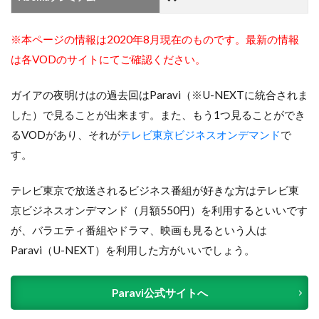
※本ページの情報は2020年8月現在のものです。最新の情報
は各VODのサイトにてご確認ください。
ガイアの夜明けはの過去回はParavi（※U-NEXTに統合されま
した）で見ることが出来ます。また、もう1つ見ることができ
るVODがあり、それが
テレビ東京ビジネスオンデマンド
で
す。
テレビ東京で放送されるビジネス番組が好きな方はテレビ東
京ビジネスオンデマンド（月額550円）を利用するといいです
が、バラエティ番組やドラマ、映画も見るという人は
Paravi（U-NEXT）を利用した方がいいでしょう。
Paravi公式サイトへ