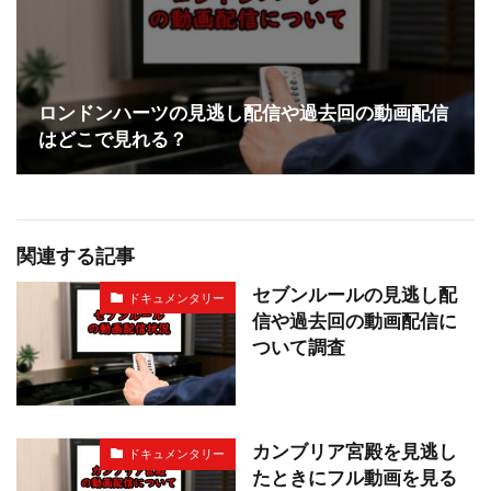
ロンドンハーツの見逃し配信や過去回の動画配信
はどこで見れる？
関連する記事
セブンルールの見逃し配
ドキュメンタリー
信や過去回の動画配信に
ついて調査
カンブリア宮殿を見逃し
ドキュメンタリー
たときにフル動画を見る