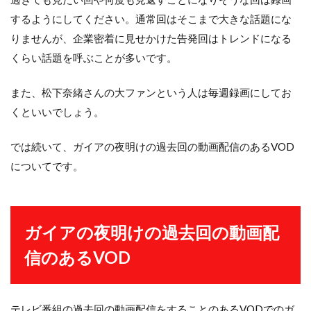
するようにしてください。通常回はそこまで大きな話題にな
りませんが、企業密着に見せかけた告発回はトレンドになる
くらい話題を呼ぶことが多いです。
また、松下奈緒さんの大ファンという人は毎週録画にしてお
くといいでしょう。
では続いて、ガイアの夜明けの過去回の動画配信のあるVOD
についてです。
ガイアの夜明けの過去回の動画配
信のあるVOD
テレビ番組の過去回の動画配信をすることのあるVODでのガ