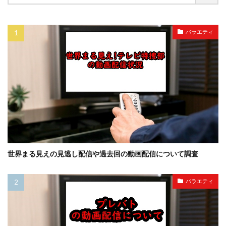
バラエティ
世界まる見えの見逃し配信や過去回の動画配信について調査
バラエティ