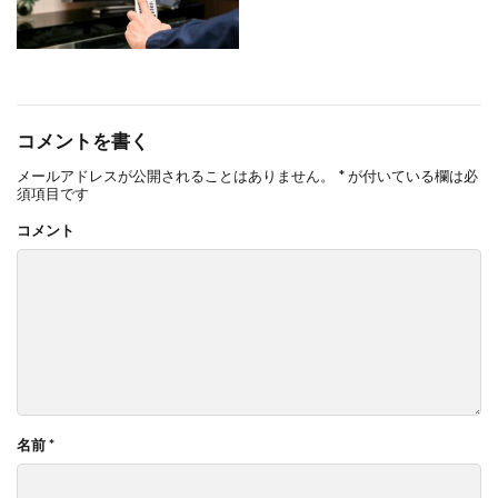
コメントを書く
メールアドレスが公開されることはありません。
*
が付いている欄は必
須項目です
コメント
名前
*