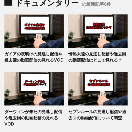
ドキュメンタリー
の最新記事8件
ガイアの夜明けの見逃し配信や
情熱大陸の見逃し配信や過去回
過去回の動画配信の見れるVOD
の動画配信はどこで見れる？
ダーウィンが来たの見逃し配信
セブンルールの見逃し配信や過
や過去回の動画配信の見れる
去回の動画配信について調査
VOD