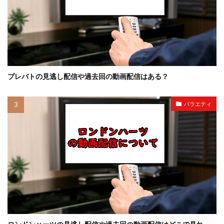
プレバトの見逃し配信や過去回の動画配信はある？
バラエティ