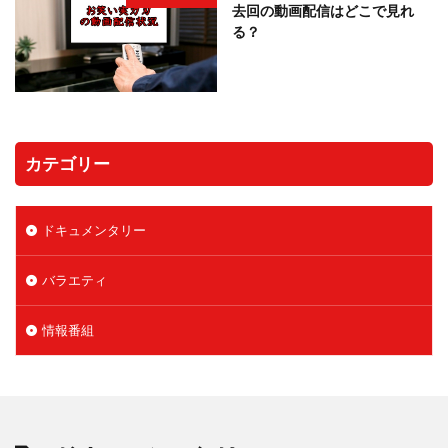
去回の動画配信はどこで見れ
る？
カテゴリー
ドキュメンタリー
バラエティ
情報番組