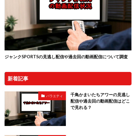
ジャンクSPORTSの見逃し配信や過去回の動画配信について調査
新着記事
千鳥かまいたちアワーの見逃し
バラエティ
配信や過去回の動画配信はどこ
で見れる？