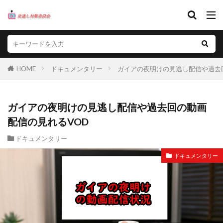
HOME
ドキュメンタリー
ガイアの夜明けの見逃し配信や過去
ガイアの夜明けの見逃し配信や過去回の動画
配信の見れるVOD
ドキュメンタリー
ドキュメンタリー