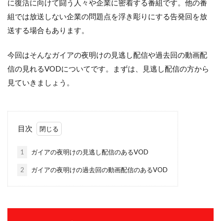
に復活に向けて闘う人々や企業に密着する番組です。他の番
組では放送しない企業の問題点を浮き彫りにする告発回を放
送する場合もあります。
今回はそんなガイアの夜明けの見逃し配信や過去回の動画配
信の見れるVODについてです。まずは、見逃し配信の方から
見ていきましょう。
目次
1
ガイアの夜明けの見逃し配信のあるVOD
2
ガイアの夜明けの過去回の動画配信のあるVOD