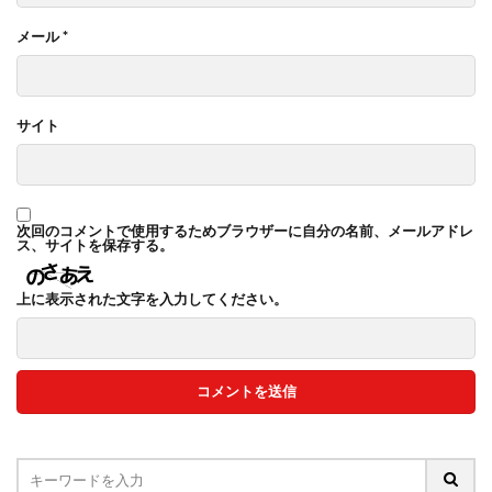
メール
*
サイト
次回のコメントで使用するためブラウザーに自分の名前、メールアドレ
ス、サイトを保存する。
上に表示された文字を入力してください。