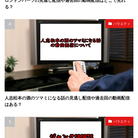
ロンドンハーツの見逃し配信や過去回の動画配信はどこで見れ
る？
バラエティ
人志松本の酒のツマミになる話の見逃し配信や過去回の動画配信
はある？
バラエティ