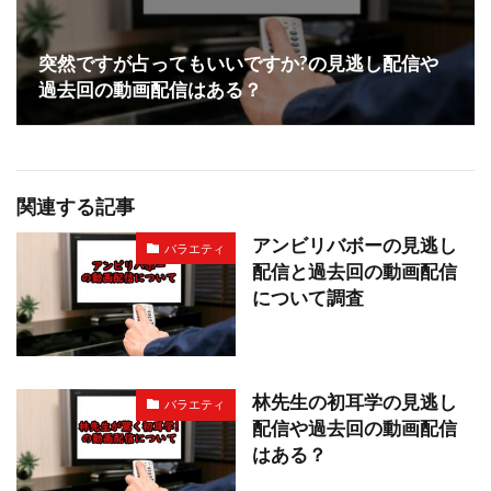
突然ですが占ってもいいですか?の見逃し配信や
過去回の動画配信はある？
関連する記事
アンビリバボーの見逃し
バラエティ
配信と過去回の動画配信
について調査
林先生の初耳学の見逃し
バラエティ
配信や過去回の動画配信
はある？