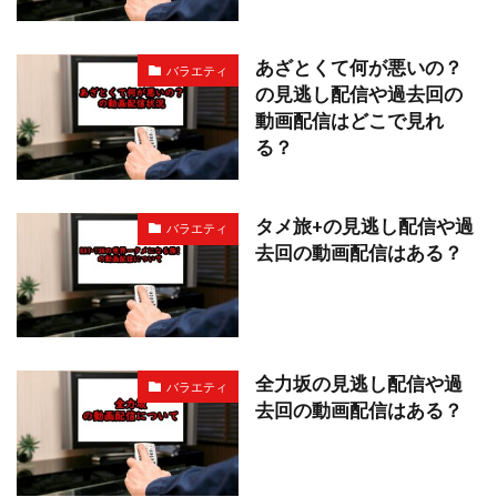
あざとくて何が悪いの？
バラエティ
の見逃し配信や過去回の
動画配信はどこで見れ
る？
タメ旅+の見逃し配信や過
バラエティ
去回の動画配信はある？
全力坂の見逃し配信や過
バラエティ
去回の動画配信はある？