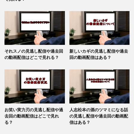
それスノの見逃し配信や過去回
新しいカギの見逃し配信や過去
の動画配信はどこで見れる？
回の動画配信はある？
お笑い実力刃の見逃し配信や過
人志松本の酒のツマミになる話
去回の動画配信はどこで見れ
の見逃し配信や過去回の動画配
る？
信はある？