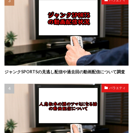
ジャンクSPORTSの見逃し配信や過去回の動画配信について調査
バラエティ