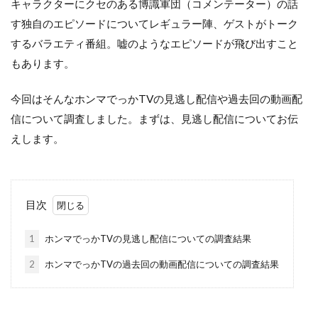
キャラクターにクセのある博識軍団（コメンテーター）の話
す独自のエピソードについてレギュラー陣、ゲストがトーク
するバラエティ番組。嘘のようなエピソードが飛び出すこと
もあります。
今回はそんなホンマでっかTVの見逃し配信や過去回の動画配
信について調査しました。まずは、見逃し配信についてお伝
えします。
目次
1
ホンマでっかTVの見逃し配信についての調査結果
2
ホンマでっかTVの過去回の動画配信についての調査結果