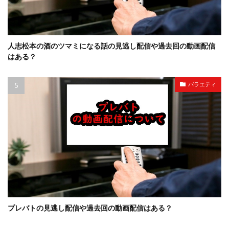
人志松本の酒のツマミになる話の見逃し配信や過去回の動画配信
はある？
バラエティ
プレバトの見逃し配信や過去回の動画配信はある？