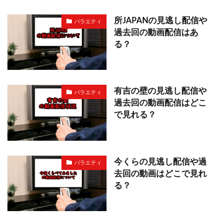
所JAPANの見逃し配信や
バラエティ
過去回の動画配信はあ
る？
有吉の壁の見逃し配信や
バラエティ
過去回の動画配信はどこ
で見れる？
今くらの見逃し配信や過
バラエティ
去回の動画はどこで見れ
る？