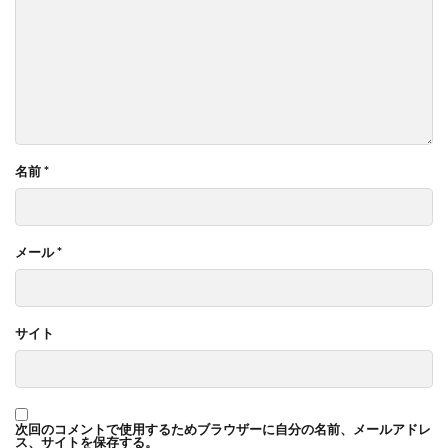
名前
*
メール
*
サイト
次回のコメントで使用するためブラウザーに自分の名前、メールアドレ
ス、サイトを保存する。