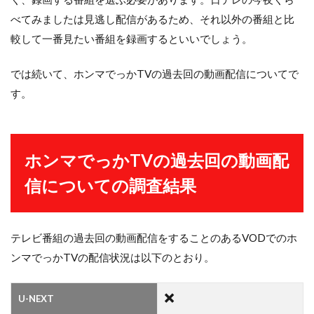
べてみましたは見逃し配信があるため、それ以外の番組と比
較して一番見たい番組を録画するといいでしょう。
では続いて、ホンマでっかTVの過去回の動画配信についてで
す。
ホンマでっかTVの過去回の動画配
信についての調査結果
テレビ番組の過去回の動画配信をすることのあるVODでのホ
ンマでっかTVの配信状況は以下のとおり。
U-NEXT