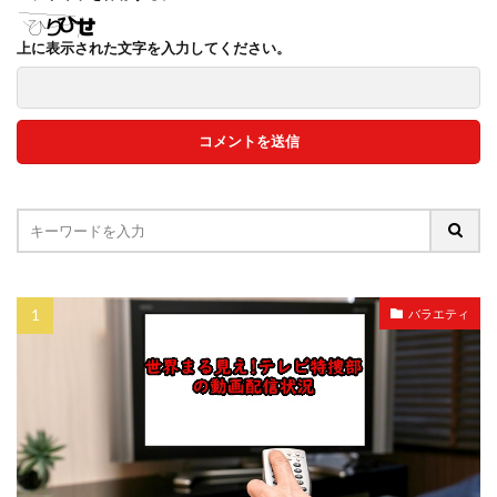
上に表示された文字を入力してください。
バラエティ