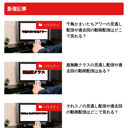
新着記事
千鳥かまいたちアワーの見逃し
バラエティ
配信や過去回の動画配信はどこ
で見れる？
超無敵クラスの見逃し配信や過
バラエティ
去回の動画配信はある？
それスノの見逃し配信や過去回
バラエティ
の動画配信はどこで見れる？