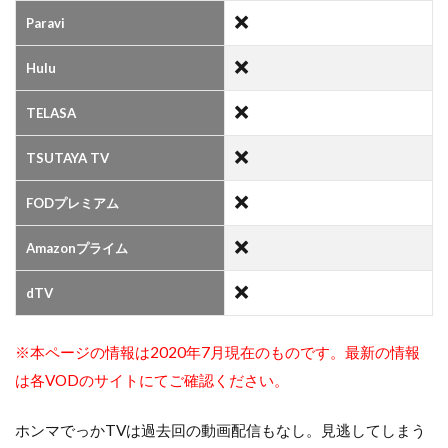
Paravi
Hulu
TELASA
TSUTAYA TV
FODプレミアム
Amazonプライム
dTV
※本ページの情報は2020年7月現在のものです。最新の情報
は各VODのサイトにてご確認ください。
ホンマでっかTVは過去回の動画配信もなし。見逃してしまう