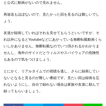
と公式に動画がないので見れません。
再放送もほぼないので、見たかった回を見るのは難しいでし
ょう。
友達が録画していればそれを見せてもらうといいですが、そ
れ以外になるとYoutubeなどにあがっている無断転載動画くら
いしかありません。無断転載なのでいつ消されるかわかりま
せんし、海外のサイトだとウィルスやスパイウェアの危険性
もあるので気をつけましょう。
とにかく、リアルタイムでの視聴を逃し、さらに録画してい
ないとなると見るのが難しい番組です。見たい回は録画を忘
れないようにし、自分で録れない場合は家族や友達に頼んで
録ってもらいましょう。