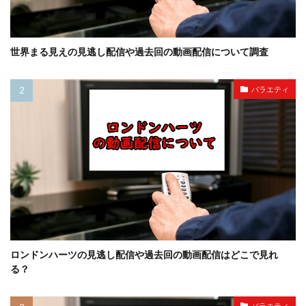
世界まる見えの見逃し配信や過去回の動画配信について調査
バラエティ
ロンドンハーツの見逃し配信や過去回の動画配信はどこで見れ
る？
バラエティ