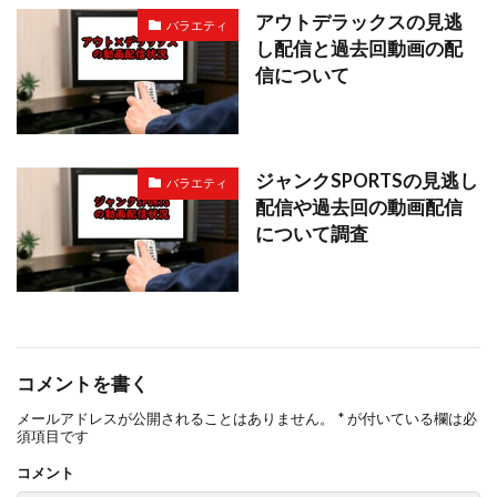
アウトデラックスの見逃
バラエティ
し配信と過去回動画の配
信について
ジャンクSPORTSの見逃し
バラエティ
配信や過去回の動画配信
について調査
コメントを書く
メールアドレスが公開されることはありません。
*
が付いている欄は必
須項目です
コメント