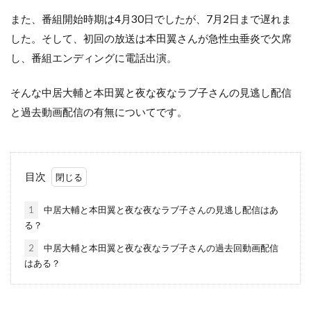
また、番組開始時期は4月30日でしたが、7月2日まで遅れま
した。そして、初回の放送は本田翼さんが急性虫垂炎で欠席
し、番組エンディングに電話出演。
そんな中居大輔と本田翼と夜な夜なラブ子さんの見逃し配信
と過去動画配信の有無についてです。
目次
1
中居大輔と本田翼と夜な夜なラブ子さんの見逃し配信はあ
る？
2
中居大輔と本田翼と夜な夜なラブ子さんの過去回動画配信
はある？