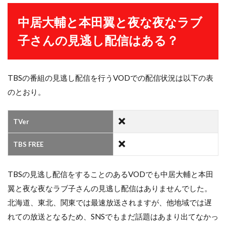
中居大輔と本田翼と夜な夜なラブ
子さんの見逃し配信はある？
TBSの番組の見逃し配信を行うVODでの配信状況は以下の表
のとおり。
TVer
TBS FREE
TBSの見逃し配信をすることのあるVODでも中居大輔と本田
翼と夜な夜なラブ子さんの見逃し配信はありませんでした。
北海道、東北、関東では最速放送されますが、他地域では遅
れての放送となるため、SNSでもまだ話題はあまり出てなかっ