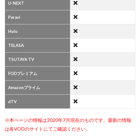
U-NEXT
Paravi
Hulu
TELASA
TSUTAYA TV
FODプレミアム
Amazonプライム
dTV
※本ページの情報は2020年7月現在のものです。最新の情報
は各VODのサイトにてご確認ください。