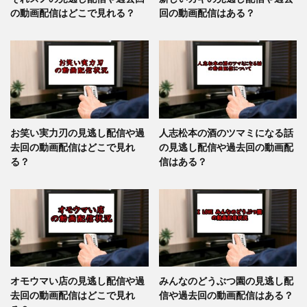
の動画配信はどこで見れる？
回の動画配信はある？
お笑い実力刃の見逃し配信や過
人志松本の酒のツマミになる話
去回の動画配信はどこで見れ
の見逃し配信や過去回の動画配
る？
信はある？
オモウマい店の見逃し配信や過
みんなのどうぶつ園の見逃し配
去回の動画配信はどこで見れ
信や過去回の動画配信はある？