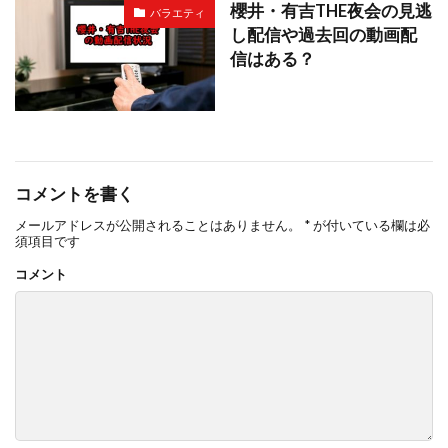
櫻井・有吉THE夜会の見逃
バラエティ
し配信や過去回の動画配
信はある？
コメントを書く
メールアドレスが公開されることはありません。
*
が付いている欄は必
須項目です
コメント