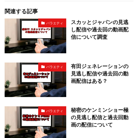
関連する記事
スカッとジャパンの見逃
バラエティ
し配信や過去回の動画配
信について調査
有田ジェネレーションの
バラエティ
見逃し配信や過去回の動
画配信はある？
秘密のケンミンショー極
バラエティ
の見逃し配信と過去回動
画の配信について