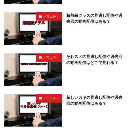
超無敵クラスの見逃し配信や過
バラエティ
去回の動画配信はある？
それスノの見逃し配信や過去回
バラエティ
の動画配信はどこで見れる？
新しいカギの見逃し配信や過去
バラエティ
回の動画配信はある？