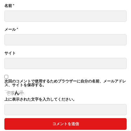
名前
*
メール
*
サイト
次回のコメントで使用するためブラウザーに自分の名前、メールアドレ
ス、サイトを保存する。
上に表示された文字を入力してください。