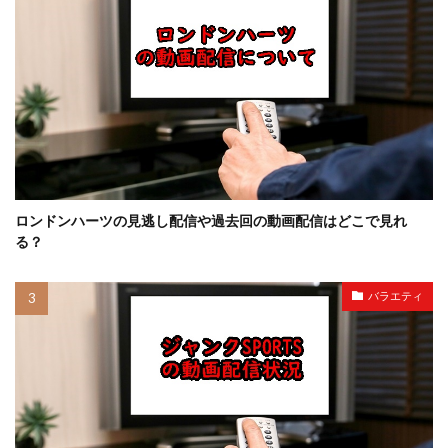
ロンドンハーツの見逃し配信や過去回の動画配信はどこで見れ
る？
バラエティ