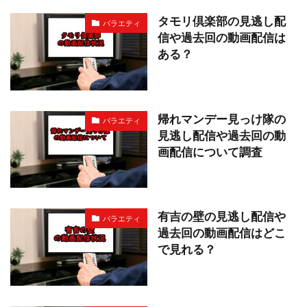
タモリ倶楽部の見逃し配
バラエティ
信や過去回の動画配信は
ある？
帰れマンデー見っけ隊の
バラエティ
見逃し配信や過去回の動
画配信について調査
有吉の壁の見逃し配信や
バラエティ
過去回の動画配信はどこ
で見れる？