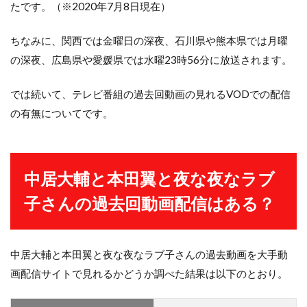
たです。（※2020年7月8日現在）
ちなみに、関西では金曜日の深夜、石川県や熊本県では月曜
の深夜、広島県や愛媛県では水曜23時56分に放送されます。
では続いて、テレビ番組の過去回動画の見れるVODでの配信
の有無についてです。
中居大輔と本田翼と夜な夜なラブ
子さんの過去回動画配信はある？
中居大輔と本田翼と夜な夜なラブ子さんの過去動画を大手動
画配信サイトで見れるかどうか調べた結果は以下のとおり。