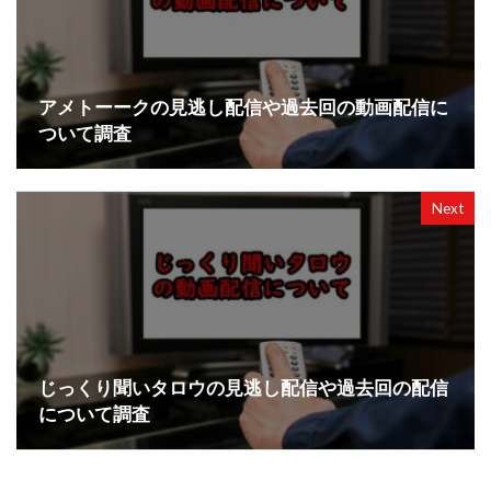
アメトーークの見逃し配信や過去回の動画配信に
ついて調査
Next
じっくり聞いタロウの見逃し配信や過去回の配信
について調査