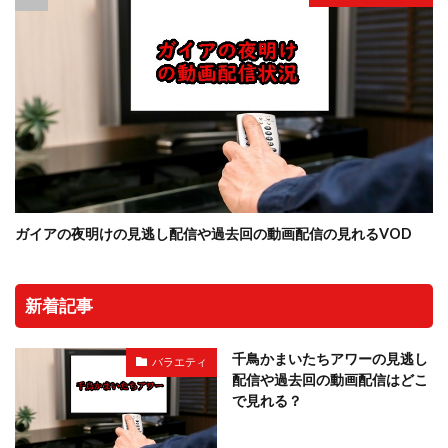
ガイアの夜明けの見逃し配信や過去回の動画配信の見れるVOD
新着記事
千鳥かまいたちアワーの見逃し
バラエティ
配信や過去回の動画配信はどこ
で見れる？