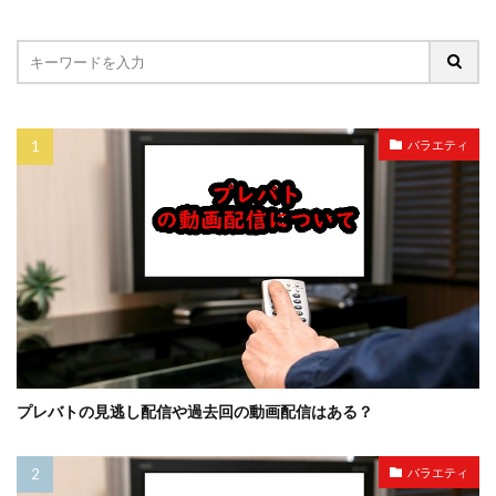
バラエティ
プレバトの見逃し配信や過去回の動画配信はある？
バラエティ