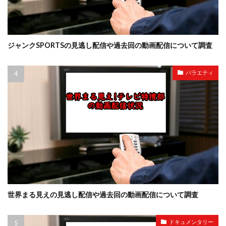
ジャンクSPORTSの見逃し配信や過去回の動画配信について調査
バラエティ
世界まる見えの見逃し配信や過去回の動画配信について調査
ドキュメンタリー