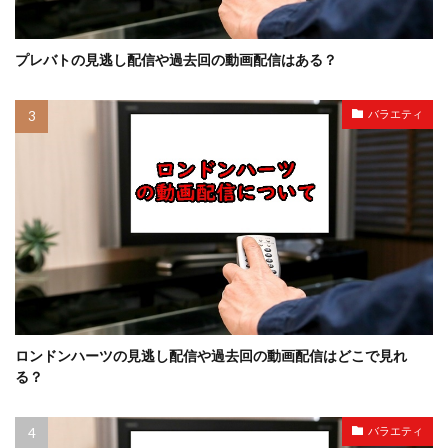
プレバトの見逃し配信や過去回の動画配信はある？
バラエティ
ロンドンハーツの見逃し配信や過去回の動画配信はどこで見れ
る？
バラエティ