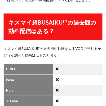
キスマイ超BUSAIKU!?の過去回の
動画配信はある？
キスマイ超BUSAIKU!?の過去回の動画を大手VODで見れるか
どうか調べた結果は以下のとおり。
U-NEXT
Paravi
Hulu
TELASA