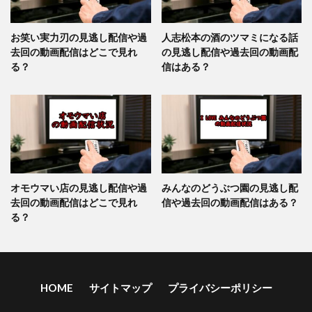
お笑い実力刃の見逃し配信や過
人志松本の酒のツマミになる話
去回の動画配信はどこで見れ
の見逃し配信や過去回の動画配
る？
信はある？
オモウマい店の見逃し配信や過
みんなのどうぶつ園の見逃し配
去回の動画配信はどこで見れ
信や過去回の動画配信はある？
る？
HOME
サイトマップ
プライバシーポリシー