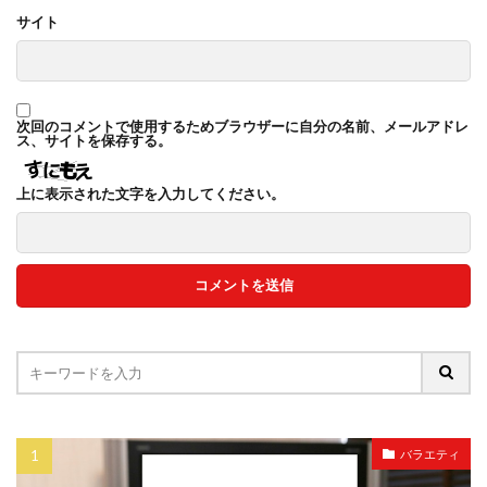
サイト
次回のコメントで使用するためブラウザーに自分の名前、メールアドレ
ス、サイトを保存する。
上に表示された文字を入力してください。
バラエティ