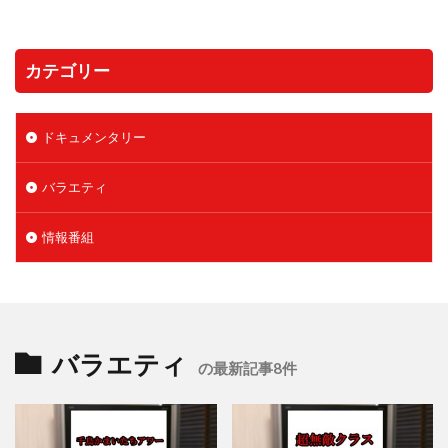
カテゴリー
ドキュメンタリー
バラエティ
情報番組
バラエティ
の最新記事8件