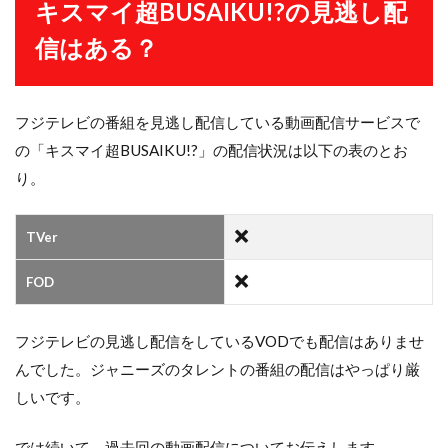
キスマイ超BUSAIKU!?の見逃し配
信はある？
フジテレビの番組を見逃し配信している動画配信サービスで
の「キスマイ超BUSAIKU!?」の配信状況は以下の表のとお
り。
TVer
FOD
フジテレビの見逃し配信をしているVODでも配信はありませ
んでした。ジャニーズのタレントの番組の配信はやっぱり厳
しいです。
では続いて、過去回の動画配信についてお伝えします。