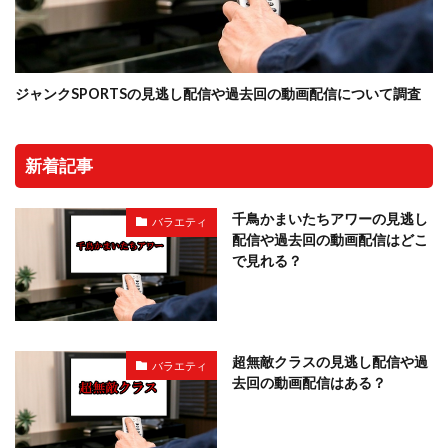
ジャンクSPORTSの見逃し配信や過去回の動画配信について調査
新着記事
千鳥かまいたちアワーの見逃し
バラエティ
配信や過去回の動画配信はどこ
で見れる？
超無敵クラスの見逃し配信や過
バラエティ
去回の動画配信はある？