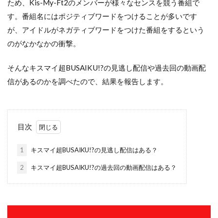
ため、Kis-My-Ft2のメンバーが様々なセンスを競う番組で
す。番組名にはポジティブワードをつけることが多いです
が、アイドルがネガティブワードをつけた番組をするという
のがなかなかの衝撃。
そんなキスマイ超BUSAIKU!?の見逃し配信や過去回の動画配
信があるのかを調べたので、結果を報告します。
目次
1
キスマイ超BUSAIKU!?の見逃し配信はある？
2
キスマイ超BUSAIKU!?の過去回の動画配信はある？