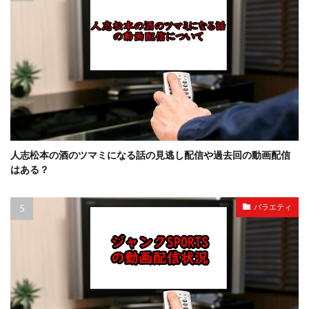
人志松本の酒のツマミになる話の見逃し配信や過去回の動画配信
はある？
バラエティ