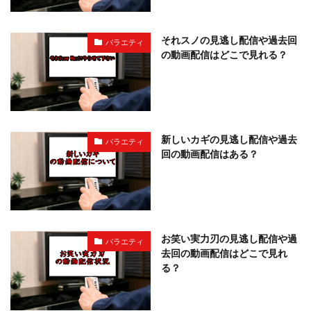
それスノの見逃し配信や過去回
バラエティ
の動画配信はどこで見れる？
新しいカギの見逃し配信や過去
バラエティ
回の動画配信はある？
お笑い実力刃の見逃し配信や過
バラエティ
去回の動画配信はどこで見れ
る？