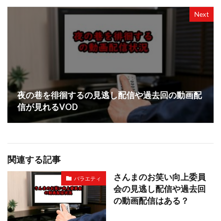
Next
夜の巷を徘徊するの見逃し配信や過去回の動画配
信が見れるVOD
関連する記事
さんまのお笑い向上委員
バラエティ
会の見逃し配信や過去回
の動画配信はある？