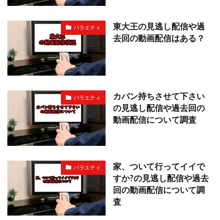
東大王の見逃し配信や過
バラエティ
去回の動画配信はある？
カバン持ちさせて下さい
バラエティ
の見逃し配信や過去回の
動画配信について調査
家、ついて行ってイイで
バラエティ
すか?の見逃し配信や過去
回の動画配信について調
査