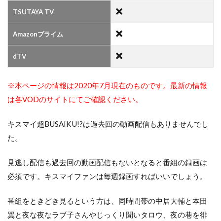
TSUTAYA TV
Amazonプライム
dTV
※本ページの情報は2020年7月現在のものです。最新の情報
は各VODのサイトにてご確認ください。
キスマイ超BUSAIKU!?は過去回の動画配信もありませんでし
た。
見逃し配信も過去回の動画配信もないとなると番組の録画は
必須です。キスマイファンは毎週録画すればいいでしょう。
番組をときどき見るという方は、同時間帯の中居大輔と本田
翼と夜な夜なラブ子さんやじっくり聞いタロウ、夜の巷を徘