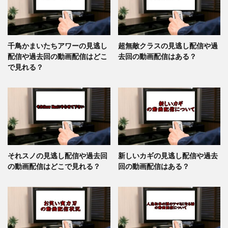
千鳥かまいたちアワーの見逃し
超無敵クラスの見逃し配信や過
配信や過去回の動画配信はどこ
去回の動画配信はある？
で見れる？
それスノの見逃し配信や過去回
新しいカギの見逃し配信や過去
の動画配信はどこで見れる？
回の動画配信はある？