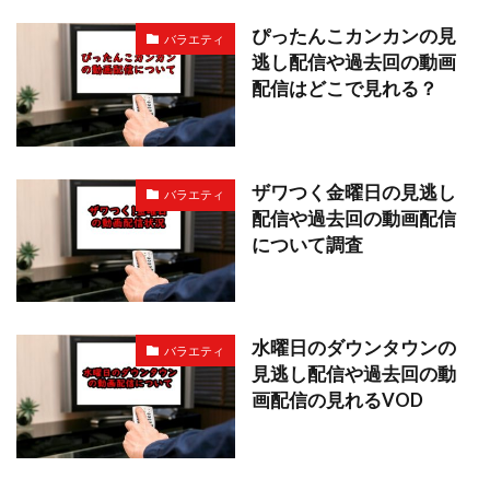
ぴったんこカンカンの見
バラエティ
逃し配信や過去回の動画
配信はどこで見れる？
ザワつく金曜日の見逃し
バラエティ
配信や過去回の動画配信
について調査
水曜日のダウンタウンの
バラエティ
見逃し配信や過去回の動
画配信の見れるVOD