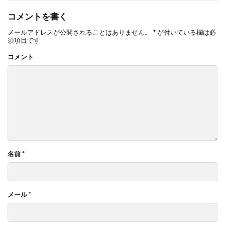
コメントを書く
メールアドレスが公開されることはありません。
*
が付いている欄は必
須項目です
コメント
名前
*
メール
*