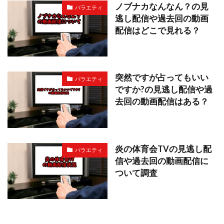
ノブナカなんなん？の見
バラエティ
逃し配信や過去回の動画
配信はどこで見れる？
突然ですが占ってもいい
バラエティ
ですか?の見逃し配信や過
去回の動画配信はある？
炎の体育会TVの見逃し配
バラエティ
信や過去回の動画配信に
ついて調査