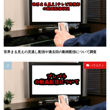
世界まる見えの見逃し配信や過去回の動画配信について調査
バラエティ