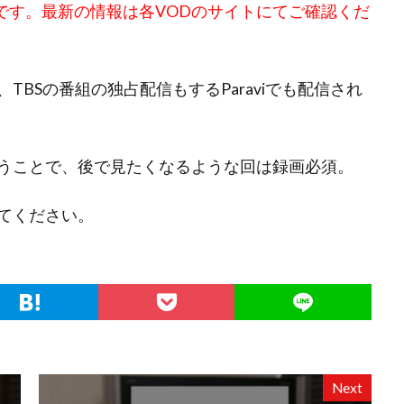
のです。最新の情報は各VODのサイトにてご確認くだ
BSの番組の独占配信もするParaviでも配信され
うことで、後で見たくなるような回は録画必須。
てください。
Next