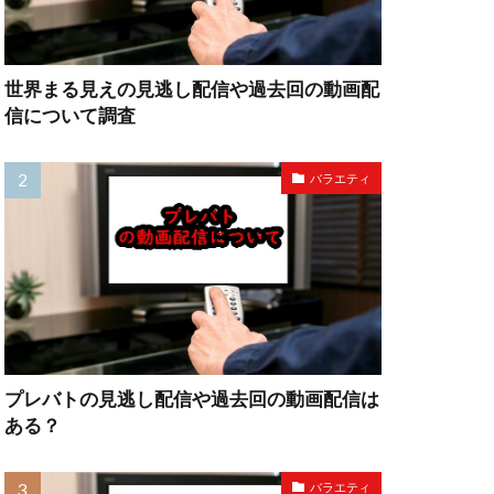
世界まる見えの見逃し配信や過去回の動画配
信について調査
バラエティ
プレバトの見逃し配信や過去回の動画配信は
ある？
バラエティ