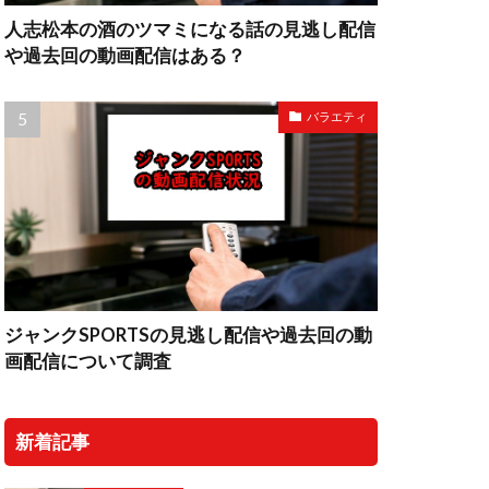
人志松本の酒のツマミになる話の見逃し配信
や過去回の動画配信はある？
バラエティ
ジャンクSPORTSの見逃し配信や過去回の動
画配信について調査
新着記事