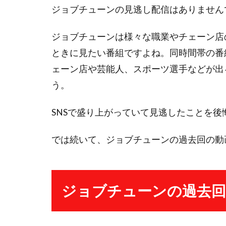
ジョブチューンの見逃し配信はありません
ジョブチューンは様々な職業やチェーン店
ときに見たい番組ですよね。同時間帯の番
ェーン店や芸能人、スポーツ選手などが出
う。
SNSで盛り上がっていて見逃したことを
では続いて、ジョブチューンの過去回の動
ジョブチューンの過去回