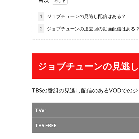
1
ジョブチューンの見逃し配信はある？
2
ジョブチューンの過去回の動画配信はある
ジョブチューンの見逃
TBSの番組の見逃し配信のあるVODでの
TVer
TBS FREE