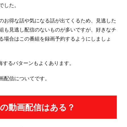
でした。
のお得な話や気になる話が出てくるため、見逃した
組も見逃し配信のないものが多いですが、好きなチ
る場合はこの番組を録画予約するようにしましょ
後悔するパターンもよくあります。
画配信についてです。
の動画配信はある？