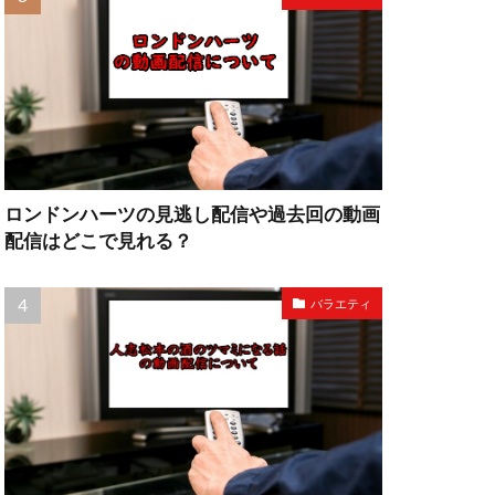
ロンドンハーツの見逃し配信や過去回の動画
配信はどこで見れる？
バラエティ