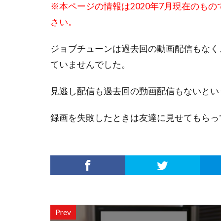
※本ページの情報は2020年7月現在のも
さい。
ジョブチューンは過去回の動画配信もなく、T
ていませんでした。
見逃し配信も過去回の動画配信もないとい
録画を失敗したときは友達に見せてもらっ
Prev