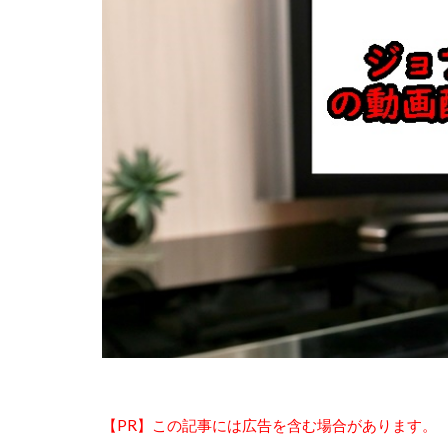
【PR】この記事には広告を含む場合があります。