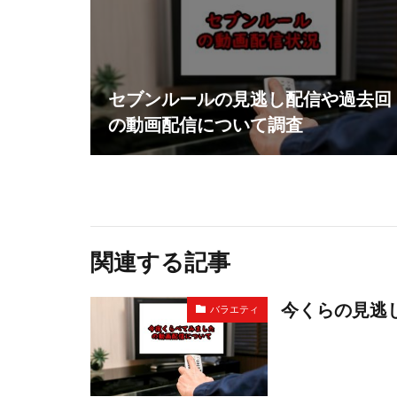
セブンルールの見逃し配信や過去回
の動画配信について調査
関連する記事
今くらの見逃
バラエティ