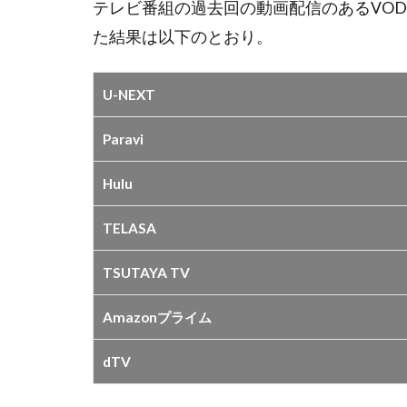
テレビ番組の過去回の動画配信のあるVO
た結果は以下のとおり。
U-NEXT
Paravi
Hulu
TELASA
TSUTAYA TV
Amazonプライム
dTV