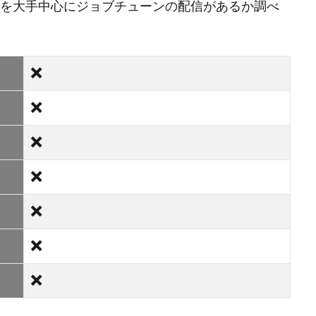
Dを大手中心にジョブチューンの配信があるか調べ