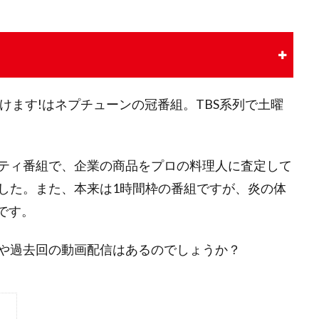
けます!はネプチューンの冠番組。TBS系列で土曜
ティ番組で、企業の商品をプロの料理人に査定して
した。また、本来は1時間枠の番組ですが、炎の体
です。
や過去回の動画配信はあるのでしょうか？