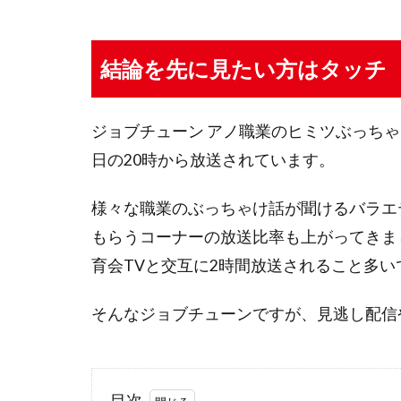
結論を先に見たい方はタッチ
ジョブチューン アノ職業のヒミツぶっちゃ
日の20時から放送されています。
様々な職業のぶっちゃけ話が聞けるバラエ
もらうコーナーの放送比率も上がってきま
育会TVと交互に2時間放送されること多い
そんなジョブチューンですが、見逃し配信
目次