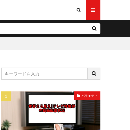
バラエティ