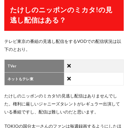
たけしのニッポンのミカタ!の見
逃し配信はある？
テレビ東京の番組の見逃し配信をするVODでの配信状況は以
下のとおり。
TVer
ネットもテレ東
たけしのニッポンのミカタ!の見逃し配信はありませんでし
た。権利に厳しいジャニーズタレントがレギュラー出演して
いる番組ですし、配信は難しいのだと思います。
TOKIOの国分太一さんのファンは毎週録画するようにしたほ