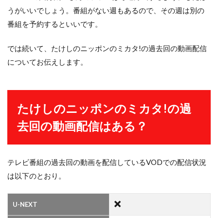
うがいいでしょう。番組がない週もあるので、その週は別の
番組を予約するといいです。
では続いて、たけしのニッポンのミカタ!の過去回の動画配信
についてお伝えします。
たけしのニッポンのミカタ!の過
去回の動画配信はある？
テレビ番組の過去回の動画を配信しているVODでの配信状況
は以下のとおり。
U-NEXT