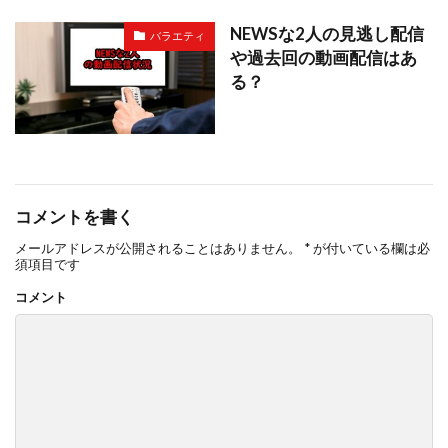
NEWSな2人の見逃し配信
バラエティ
や過去回の動画配信はあ
る？
コメントを書く
メールアドレスが公開されることはありません。
*
が付いている欄は必
須項目です
コメント