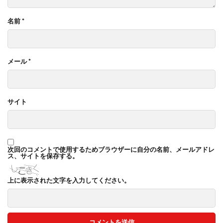
名前
*
メール
*
サイト
次回のコメントで使用するためブラウザーに自分の名前、メールアドレ
ス、サイトを保存する。
上に表示された文字を入力してください。