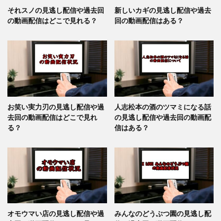
それスノの見逃し配信や過去回
新しいカギの見逃し配信や過去
の動画配信はどこで見れる？
回の動画配信はある？
お笑い実力刃の見逃し配信や過
人志松本の酒のツマミになる話
去回の動画配信はどこで見れ
の見逃し配信や過去回の動画配
る？
信はある？
オモウマい店の見逃し配信や過
みんなのどうぶつ園の見逃し配