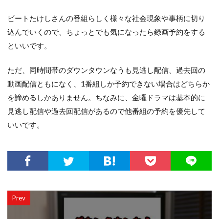
ビートたけしさんの番組らしく様々な社会現象や事柄に切り
込んでいくので、ちょっとでも気になったら録画予約をする
といいです。
ただ、同時間帯のダウンタウンなうも見逃し配信、過去回の
動画配信ともになく、1番組しか予約できない場合はどちらか
を諦めるしかありません。ちなみに、金曜ドラマは基本的に
見逃し配信や過去回配信があるので他番組の予約を優先して
いいです。
Prev