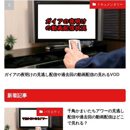
ドキュメンタリー
ガイアの夜明けの見逃し配信や過去回の動画配信の見れるVOD
新着記事
千鳥かまいたちアワーの見逃し
バラエティ
配信や過去回の動画配信はどこ
で見れる？