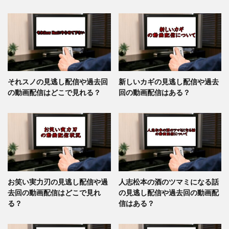
それスノの見逃し配信や過去回
新しいカギの見逃し配信や過去
の動画配信はどこで見れる？
回の動画配信はある？
お笑い実力刃の見逃し配信や過
人志松本の酒のツマミになる話
去回の動画配信はどこで見れ
の見逃し配信や過去回の動画配
る？
信はある？