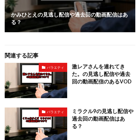
かみひとえの見逃し配信や過去回の動画配信はあ
る？
関連する記事
激レアさんを連れてき
バラエティ
た。の見逃し配信や過去
回の動画配信のあるVOD
ミラクル9の見逃し配信や
バラエティ
過去回の動画配信はあ
る？