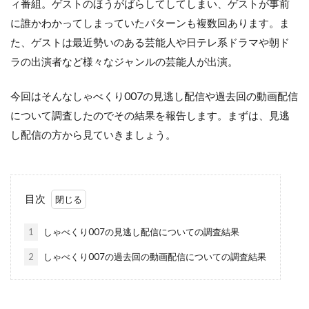
ィ番組。ゲストのほうがばらしてしてしまい、ゲストが事前
に誰かわかってしまっていたパターンも複数回あります。ま
た、ゲストは最近勢いのある芸能人や日テレ系ドラマや朝ド
ラの出演者など様々なジャンルの芸能人が出演。
今回はそんなしゃべくり007の見逃し配信や過去回の動画配信
について調査したのでその結果を報告します。まずは、見逃
し配信の方から見ていきましょう。
目次
1
しゃべくり007の見逃し配信についての調査結果
2
しゃべくり007の過去回の動画配信についての調査結果