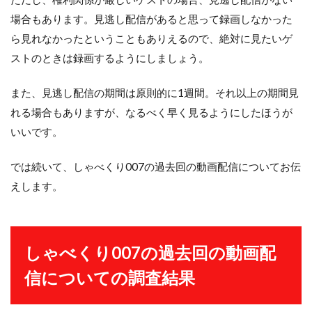
場合もあります。見逃し配信があると思って録画しなかった
ら見れなかったということもありえるので、絶対に見たいゲ
ストのときは録画するようにしましょう。
また、見逃し配信の期間は原則的に1週間。それ以上の期間見
れる場合もありますが、なるべく早く見るようにしたほうが
いいです。
では続いて、しゃべくり007の過去回の動画配信についてお伝
えします。
しゃべくり007の過去回の動画配
信についての調査結果