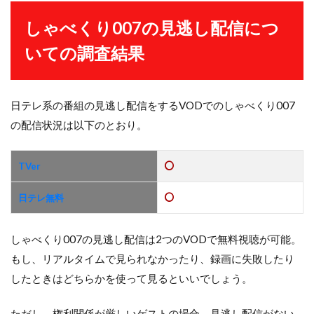
しゃべくり007の見逃し配信につ
いての調査結果
日テレ系の番組の見逃し配信をするVODでのしゃべくり007
の配信状況は以下のとおり。
TVer
日テレ無料
しゃべくり007の見逃し配信は2つのVODで無料視聴が可能。
もし、リアルタイムで見られなかったり、録画に失敗したり
したときはどちらかを使って見るといいでしょう。
ただし、権利関係が厳しいゲストの場合、見逃し配信がない