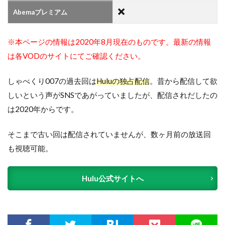
Abemaプレミアム
※本ページの情報は2020年8月現在のものです。最新の情報
は各VODのサイトにてご確認ください。
しゃべくり007の過去回は
Huluの独占配信
。昔から配信して欲
しいという声がSNSであがっていましたが、配信されだしたの
は2020年からです。
そこまで古い回は配信されていませんが、数ヶ月前の放送回
も視聴可能。
Hulu公式サイトへ