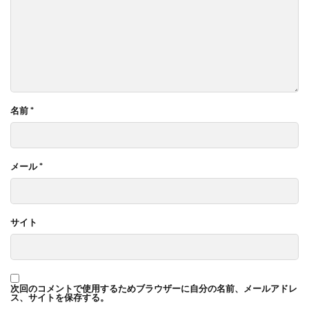
名前
*
メール
*
サイト
次回のコメントで使用するためブラウザーに自分の名前、メールアドレ
ス、サイトを保存する。