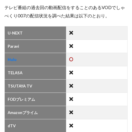
テレビ番組の過去回の動画配信をすることのあるVODでしゃ
べくり007の配信状況を調べた結果は以下のとおり。
U-NEXT
Paravi
Hulu
TELASA
TSUTAYA TV
FODプレミアム
Amazonプライム
dTV