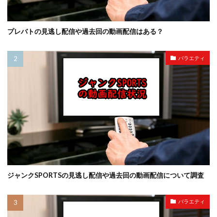
プレバトの見逃し配信や過去回の動画配信はある？
バラエティ
ジャンクSPORTSの見逃し配信や過去回の動画配信について調査
バラエティ