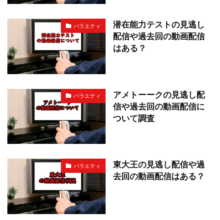
潜在能力テストの見逃し
バラエティ
配信や過去回の動画配信
はある？
アメトーークの見逃し配
バラエティ
信や過去回の動画配信に
ついて調査
東大王の見逃し配信や過
バラエティ
去回の動画配信はある？