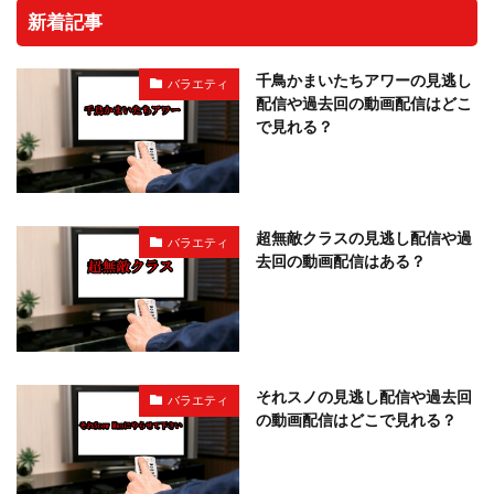
新着記事
千鳥かまいたちアワーの見逃し
バラエティ
配信や過去回の動画配信はどこ
で見れる？
超無敵クラスの見逃し配信や過
バラエティ
去回の動画配信はある？
それスノの見逃し配信や過去回
バラエティ
の動画配信はどこで見れる？