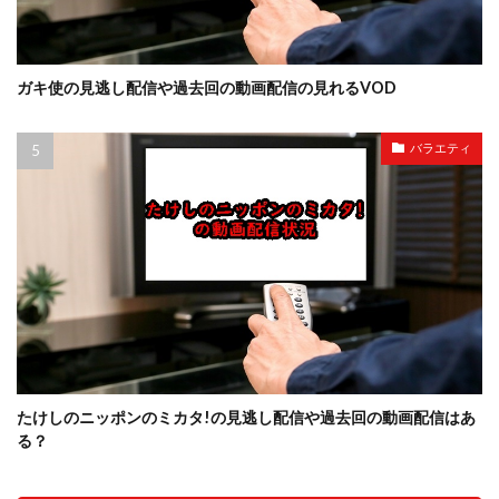
ガキ使の見逃し配信や過去回の動画配信の見れるVOD
バラエティ
たけしのニッポンのミカタ!の見逃し配信や過去回の動画配信はあ
る？