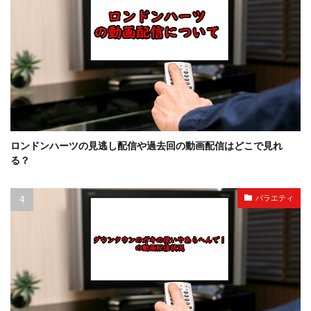
ロンドンハーツの見逃し配信や過去回の動画配信はどこで見れ
る？
バラエティ