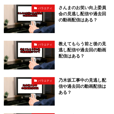
さんまのお笑い向上委員
バラエティ
会の見逃し配信や過去回
の動画配信はある？
教えてもらう前と後の見
バラエティ
逃し配信や過去回の動画
配信はある？
乃木坂工事中の見逃し配
バラエティ
信や過去回の動画配信は
ある？