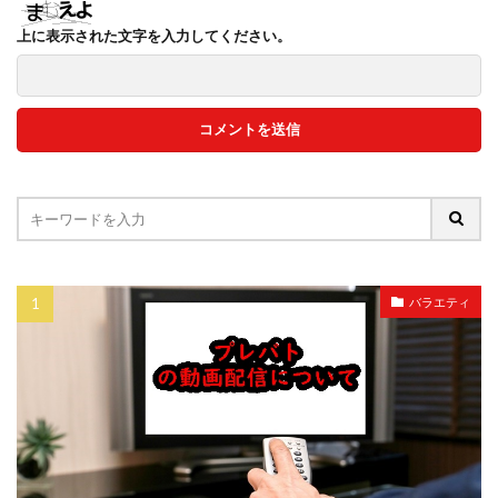
上に表示された文字を入力してください。
バラエティ