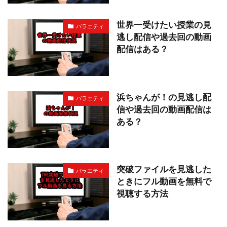
世界一受けたい授業の見
バラエティ
逃し配信や過去回の動画
配信はある？
浜ちゃんが！の見逃し配
バラエティ
信や過去回の動画配信は
ある？
突破ファイルを見逃した
バラエティ
ときにフル動画を無料で
視聴する方法