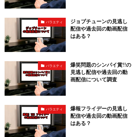
ジョブチューンの見逃し
バラエティ
配信や過去回の動画配信
はある？
爆笑問題のシンパイ賞!!の
バラエティ
見逃し配信や過去回の動
画配信について調査
爆報フライデーの見逃し
バラエティ
配信や過去回の動画配信
はある？