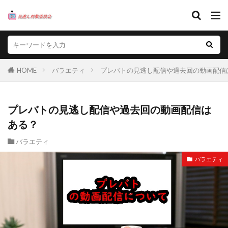
HOME
バラエティ
プレバトの見逃し配信や過去回の動画配信
プレバトの見逃し配信や過去回の動画配信は
ある？
バラエティ
バラエティ