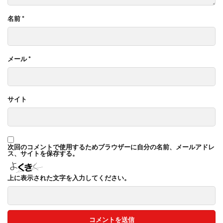
名前
*
メール
*
サイト
次回のコメントで使用するためブラウザーに自分の名前、メールアドレ
ス、サイトを保存する。
上に表示された文字を入力してください。