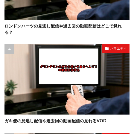
ロンドンハーツの見逃し配信や過去回の動画配信はどこで見れ
る？
バラエティ
ガキ使の見逃し配信や過去回の動画配信の見れるVOD