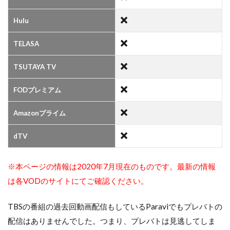
Hulu
TELASA
TSUTAYA TV
FODプレミアム
Amazonプライム
dTV
※本ページの情報は2020年7月現在のものです。最新の情報
は各VODのサイトにてご確認ください。
TBSの番組の過去回動画配信もしているParaviでもプレバトの
配信はありませんでした。つまり、プレバトは見逃してしま