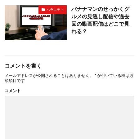
バナナマンのせっかくグ
バラエティ
ルメの見逃し配信や過去
回の動画配信はどこで見
れる？
コメントを書く
メールアドレスが公開されることはありません。
*
が付いている欄は必
須項目です
コメント