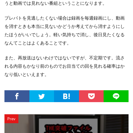
うと動画では見れない番組ということになります。
プレバトを見逃したくない場合は録画を毎週録画にし、動画
を消すときも本当に見ないかどうか考えてから消すようにし
たほうがいいでしょう。軽い気持ちで消し、後日見たくなる
なんてことはよくあることです。
また、再放送はないわけではないですが、不定期です。流さ
れる内容もかなり前のものでお目当ての回を見れる確率はか
なり低いといえます。
Prev