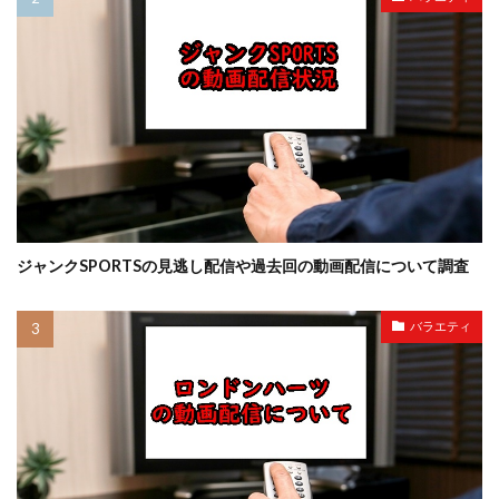
ジャンクSPORTSの見逃し配信や過去回の動画配信について調査
バラエティ