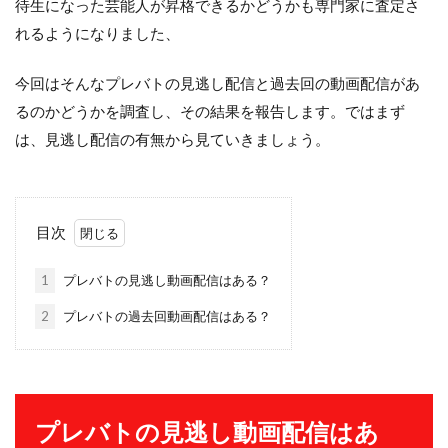
待生になった芸能人が昇格できるかどうかも専門家に査定さ
れるようになりました、
今回はそんなプレバトの見逃し配信と過去回の動画配信があ
るのかどうかを調査し、その結果を報告します。ではまず
は、見逃し配信の有無から見ていきましょう。
目次
1
プレバトの見逃し動画配信はある？
2
プレバトの過去回動画配信はある？
プレバトの見逃し動画配信はあ