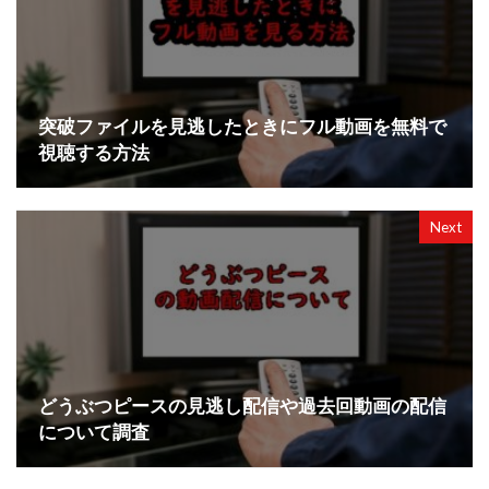
突破ファイルを見逃したときにフル動画を無料で
視聴する方法
Next
どうぶつピースの見逃し配信や過去回動画の配信
について調査