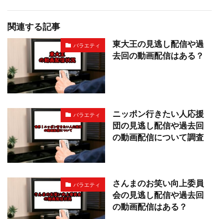
関連する記事
東大王の見逃し配信や過
バラエティ
去回の動画配信はある？
ニッポン行きたい人応援
バラエティ
団の見逃し配信や過去回
の動画配信について調査
さんまのお笑い向上委員
バラエティ
会の見逃し配信や過去回
の動画配信はある？