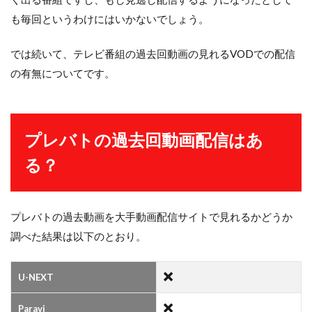
も毎回というわけにはいかないでしょう。
では続いて、テレビ番組の過去回動画の見れるVODでの配信
の有無についてです。
プレバトの過去回動画配信はあ
る？
プレバトの過去動画を大手動画配信サイトで見れるかどうか
調べた結果は以下のとおり。
U-NEXT
Paravi