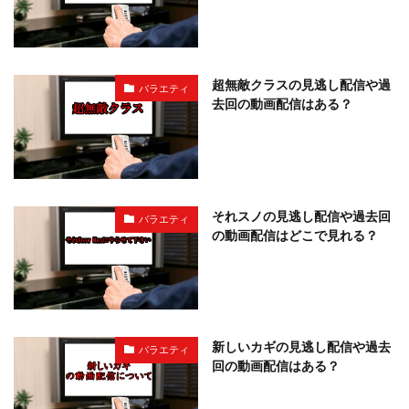
超無敵クラスの見逃し配信や過
バラエティ
去回の動画配信はある？
それスノの見逃し配信や過去回
バラエティ
の動画配信はどこで見れる？
新しいカギの見逃し配信や過去
バラエティ
回の動画配信はある？