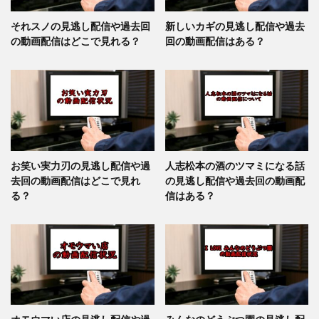
それスノの見逃し配信や過去回
新しいカギの見逃し配信や過去
の動画配信はどこで見れる？
回の動画配信はある？
お笑い実力刃の見逃し配信や過
人志松本の酒のツマミになる話
去回の動画配信はどこで見れ
の見逃し配信や過去回の動画配
る？
信はある？