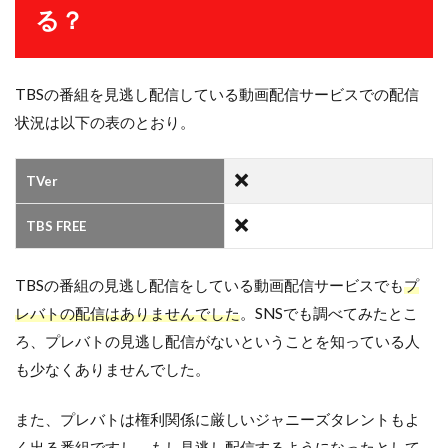
る？
TBSの番組を見逃し配信している動画配信サービスでの配信
状況は以下の表のとおり。
TVer
TBS FREE
TBSの番組の見逃し配信をしている動画配信サービスでも
プ
レバトの配信はありませんでした
。SNSでも調べてみたとこ
ろ、プレバトの見逃し配信がないということを知っている人
も少なくありませんでした。
また、プレバトは権利関係に厳しいジャニーズタレントもよ
く出る番組ですし、もし見逃し配信するようになったとして