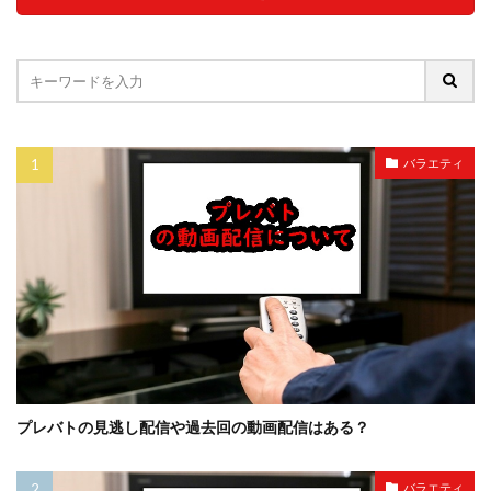
バラエティ
プレバトの見逃し配信や過去回の動画配信はある？
バラエティ