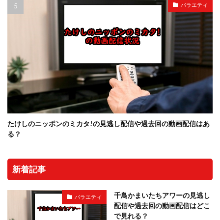
バラエティ
たけしのニッポンのミカタ!の見逃し配信や過去回の動画配信はあ
る？
新着記事
千鳥かまいたちアワーの見逃し
バラエティ
配信や過去回の動画配信はどこ
で見れる？