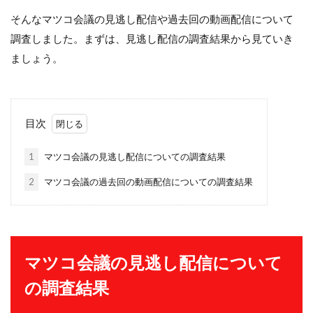
そんなマツコ会議の見逃し配信や過去回の動画配信について
調査しました。まずは、見逃し配信の調査結果から見ていき
ましょう。
目次
1
マツコ会議の見逃し配信についての調査結果
2
マツコ会議の過去回の動画配信についての調査結果
マツコ会議の見逃し配信について
の調査結果