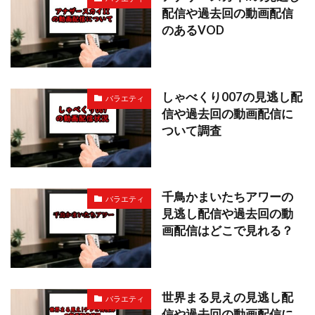
配信や過去回の動画配信
のあるVOD
しゃべくり007の見逃し配
バラエティ
信や過去回の動画配信に
ついて調査
千鳥かまいたちアワーの
バラエティ
見逃し配信や過去回の動
画配信はどこで見れる？
世界まる見えの見逃し配
バラエティ
信や過去回の動画配信に