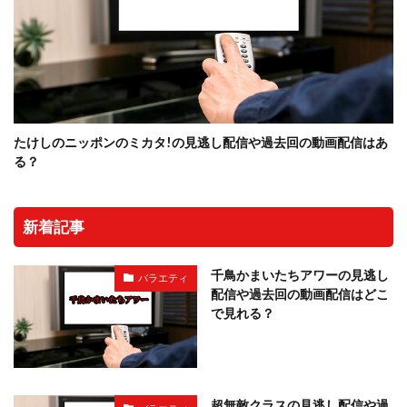
たけしのニッポンのミカタ!の見逃し配信や過去回の動画配信はあ
る？
新着記事
千鳥かまいたちアワーの見逃し
バラエティ
配信や過去回の動画配信はどこ
で見れる？
超無敵クラスの見逃し配信や過