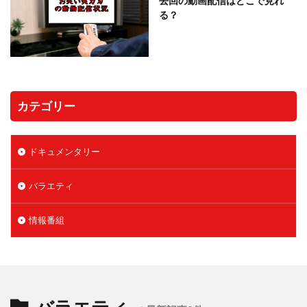
去回の動画配信はどこで見れ
る？
カテゴリー
ドキュメンタリー
バラエティ
情報番組
バラエティ