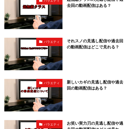
バラエティ
去回の動画配信はある？
それスノの見逃し配信や過去回
バラエティ
の動画配信はどこで見れる？
新しいカギの見逃し配信や過去
バラエティ
回の動画配信はある？
お笑い実力刃の見逃し配信や過
バラエティ