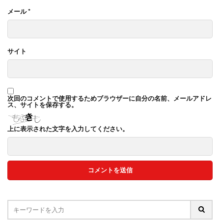
メール
*
サイト
次回のコメントで使用するためブラウザーに自分の名前、メールアドレ
ス、サイトを保存する。
上に表示された文字を入力してください。