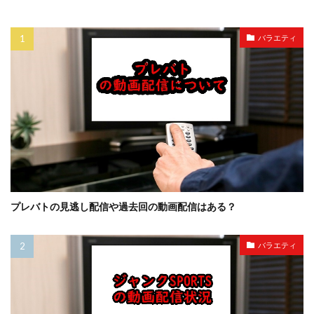
バラエティ
プレバトの見逃し配信や過去回の動画配信はある？
バラエティ