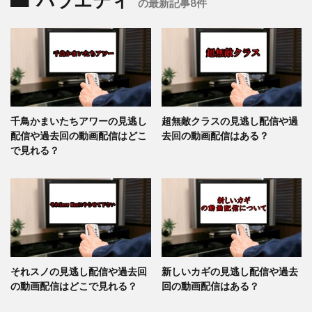
の最新記事8件
千鳥かまいたちアワーの見逃し
超無敵クラスの見逃し配信や過
配信や過去回の動画配信はどこ
去回の動画配信はある？
で見れる？
それスノの見逃し配信や過去回
新しいカギの見逃し配信や過去
の動画配信はどこで見れる？
回の動画配信はある？