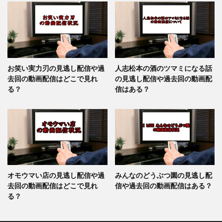
お笑い実力刃の見逃し配信や過
人志松本の酒のツマミになる話
去回の動画配信はどこで見れ
の見逃し配信や過去回の動画配
る？
信はある？
オモウマい店の見逃し配信や過
みんなのどうぶつ園の見逃し配
去回の動画配信はどこで見れ
信や過去回の動画配信はある？
る？