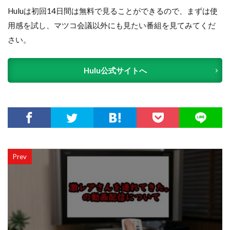
Huluは初回14日間は無料で見ることができるので、まずは使
用感を試し、マツコ会議以外にも見たい番組を見てみてくだ
さい。
Hulu公式サイトへ
Prev