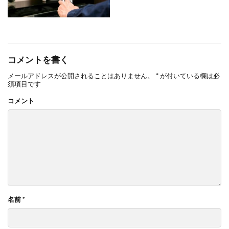
コメントを書く
メールアドレスが公開されることはありません。
*
が付いている欄は必
須項目です
コメント
名前
*