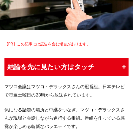
【PR】この記事には広告を含む場合があります。
結論を先に見たい方はタッチ
マツコ会議はマツコ・デラックスさんの冠番組。日本テレビ
で毎週土曜日の23時から放送されています。
気になる話題の場所と中継をつなぎ、マツコ・デラックスさ
んが現場と会話しながら進行する番組。番組を作っている感
覚が楽しめる斬新なバラエティです。