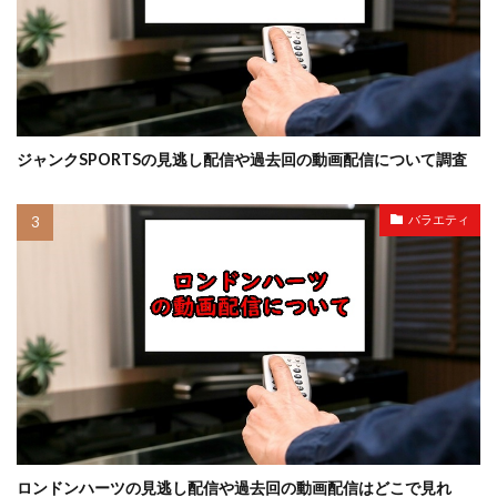
ジャンクSPORTSの見逃し配信や過去回の動画配信について調査
バラエティ
ロンドンハーツの見逃し配信や過去回の動画配信はどこで見れ