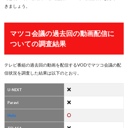
きましょう。
マツコ会議の過去回の動画配信に
ついての調査結果
テレビ番組の過去回の動画を配信するVODでマツコ会議の配
信状況を調査した結果は以下のとおり。
U-NEXT
Paravi
Hulu