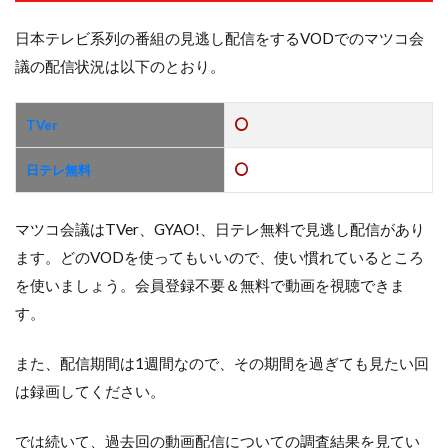
日本テレビ系列の番組の見逃し配信をするVODでのマツコ会
議の配信状況は以下のとおり。
TVer
日テレ無料
マツコ会議はTVer、GYAO!、日テレ無料で見逃し配信があり
ます。どのVODを使ってもいいので、使い慣れているところ
を使いましょう。会員登録不要＆無料で動画を視聴できま
す。
また、配信期間は1週間なので、その期間を過ぎても見たい回
は録画してください。
では続いて、過去回の動画配信についての調査結果を見てい