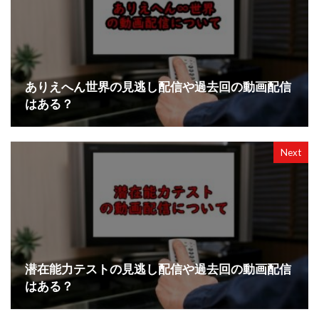
ありえへん世界の見逃し配信や過去回の動画配信
はある？
Next
潜在能力テストの見逃し配信や過去回の動画配信
はある？