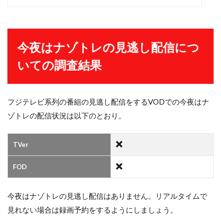
今夜はナゾトレの見逃し配信につ
いての調査結果
フジテレビ系列の番組の見逃し配信をするVODでの今夜はナ
ゾトレの配信状況は以下のとおり。
TVer
FOD
今夜はナゾトレの見逃し配信はありません。リアルタイムで
見れない場合は録画予約をするようにしましょう。