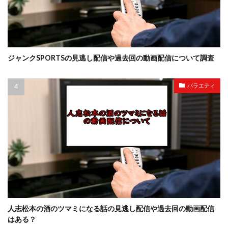
ジャンクSPORTSの見逃し配信や過去回の動画配信について調査
バラエティ
人志松本の酒のツマミになる話の見逃し配信や過去回の動画配信
はある？