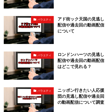
アド街ック天国の見逃し
バラエティ
配信や過去回の動画配信
について
ロンドンハーツの見逃し
バラエティ
配信や過去回の動画配信
はどこで見れる？
ニッポン行きたい人応援
バラエティ
団の見逃し配信や過去回
の動画配信について調査