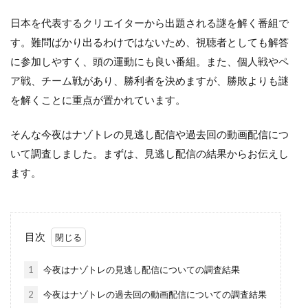
日本を代表するクリエイターから出題される謎を解く番組で
す。難問ばかり出るわけではないため、視聴者としても解答
に参加しやすく、頭の運動にも良い番組。また、個人戦やペ
ア戦、チーム戦があり、勝利者を決めますが、勝敗よりも謎
を解くことに重点が置かれています。
そんな今夜はナゾトレの見逃し配信や過去回の動画配信につ
いて調査しました。まずは、見逃し配信の結果からお伝えし
ます。
目次
1
今夜はナゾトレの見逃し配信についての調査結果
2
今夜はナゾトレの過去回の動画配信についての調査結果