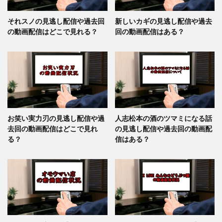
それスノの見逃し配信や過去回
新しいカギの見逃し配信や過去
の動画配信はどこで見れる？
回の動画配信はある？
お笑い実力刃の見逃し配信や過
人志松本の酒のツマミになる話
去回の動画配信はどこで見れ
の見逃し配信や過去回の動画配
る？
信はある？