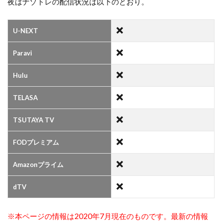
夜はナゾトレの配信状況は以下のとおり。
U-NEXT
Paravi
Hulu
TELASA
TSUTAYA TV
FODプレミアム
Amazonプライム
dTV
※本ページの情報は2020年7月現在のものです。最新の情報