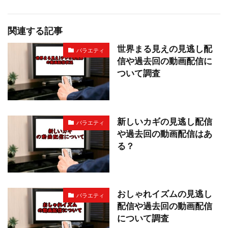
関連する記事
世界まる見えの見逃し配
バラエティ
信や過去回の動画配信に
ついて調査
新しいカギの見逃し配信
バラエティ
や過去回の動画配信はあ
る？
おしゃれイズムの見逃し
バラエティ
配信や過去回の動画配信
について調査