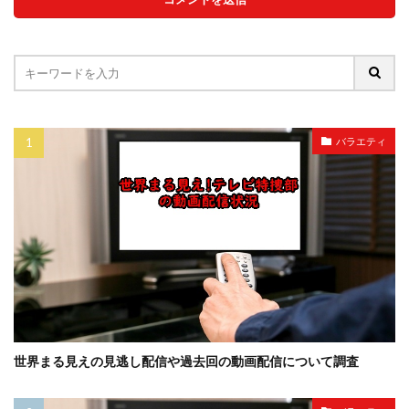
バラエティ
世界まる見えの見逃し配信や過去回の動画配信について調査