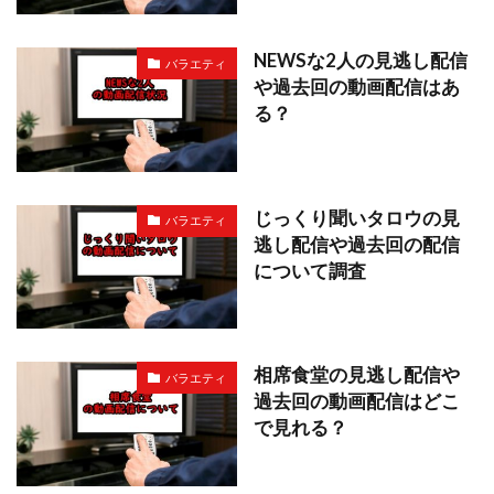
NEWSな2人の見逃し配信
バラエティ
や過去回の動画配信はあ
る？
じっくり聞いタロウの見
バラエティ
逃し配信や過去回の配信
について調査
相席食堂の見逃し配信や
バラエティ
過去回の動画配信はどこ
で見れる？