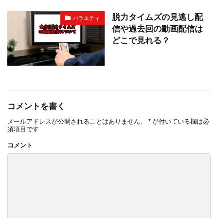
脱力タイムズの見逃し配
バラエティ
信や過去回の動画配信は
どこで見れる？
コメントを書く
メールアドレスが公開されることはありません。
*
が付いている欄は必
須項目です
コメント