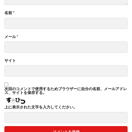
名前
*
メール
*
サイト
次回のコメントで使用するためブラウザーに自分の名前、メールアドレ
ス、サイトを保存する。
上に表示された文字を入力してください。