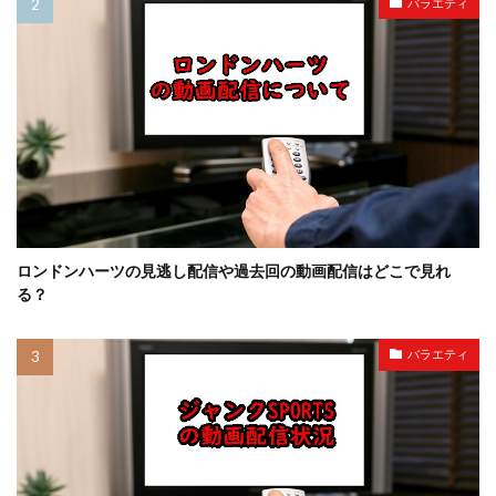
バラエティ
ロンドンハーツの見逃し配信や過去回の動画配信はどこで見れ
る？
バラエティ