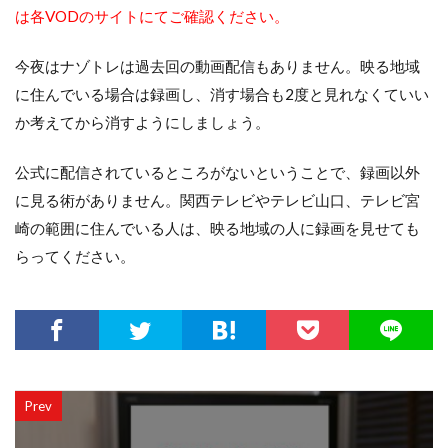
は各VODのサイトにてご確認ください。
今夜はナゾトレは過去回の動画配信もありません。映る地域
に住んでいる場合は録画し、消す場合も2度と見れなくていい
か考えてから消すようにしましょう。
公式に配信されているところがないということで、録画以外
に見る術がありません。関西テレビやテレビ山口、テレビ宮
崎の範囲に住んでいる人は、映る地域の人に録画を見せても
らってください。
Prev