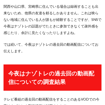
関西や山口県、宮崎県に住んでいる場合は録画することも出
来ないため、他県の友達を頼るしかありません。これは映ら
ない地域に住んでいる人が誰もが経験することですが、SNSで
今夜はナゾトレの話題がでたときに参加できなくて疎外感を
感じたり、余計に見たくなったりしますよね。
では続いて、今夜はナゾトレの過去回の動画配信についてお
伝えします。
今夜はナゾトレの過去回の動画配
信についての調査結果
テレビ番組の過去回の動画配信をすることのあるVODでの今