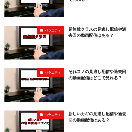
超無敵クラスの見逃し配信や過
バラエティ
去回の動画配信はある？
それスノの見逃し配信や過去回
バラエティ
の動画配信はどこで見れる？
新しいカギの見逃し配信や過去
バラエティ
回の動画配信はある？