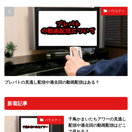
バラエティ
プレバトの見逃し配信や過去回の動画配信はある？
新着記事
千鳥かまいたちアワーの見逃し
バラエティ
配信や過去回の動画配信はどこ
で見れる？