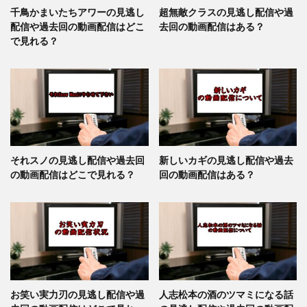
千鳥かまいたちアワーの見逃し
超無敵クラスの見逃し配信や過
配信や過去回の動画配信はどこ
去回の動画配信はある？
で見れる？
それスノの見逃し配信や過去回
新しいカギの見逃し配信や過去
の動画配信はどこで見れる？
回の動画配信はある？
お笑い実力刃の見逃し配信や過
人志松本の酒のツマミになる話