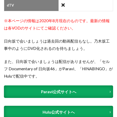
dTV
※本ページの情報は2020年8月現在のものです。最新の情報
は各VODのサイトにてご確認ください。
日向坂で会いましょうは過去回の動画配信もなし。乃木坂工
事中のようにDVD化されるのを待ちましょう。
また、日向坂で会いましょうは配信がありませんが、「セル
フ Documentary of 日向坂46」がParavi、「HINABINGO」が
Huluで配信中です。
Paravi公式サイトへ
Hulu公式サイトへ