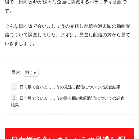
組で、日向坂46が様々な企画に挑戦するバラエティ番組で
す。
そんな日向坂で会いましょうの見逃し配信や過去回の動画配
信について調査しました。まずは、見逃し配信の方から見て
いきましょう。
目次
1
日向坂で会いましょうの見逃し配信についての調査結果
2
日向坂で会いましょうの過去回の動画配信についての調査
結果