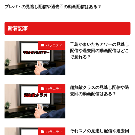
プレバトの見逃し配信や過去回の動画配信はある？
新着記事
千鳥かまいたちアワーの見逃し
バラエティ
配信や過去回の動画配信はどこ
で見れる？
超無敵クラスの見逃し配信や過
バラエティ
去回の動画配信はある？
それスノの見逃し配信や過去回
バラエティ