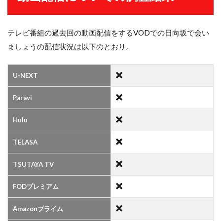
テレビ番組の過去回の動画配信をするVODでの日向坂で会い
ましょうの配信状況は以下のとおり。
U-NEXT
Paravi
Hulu
TELASA
TSUTAYA TV
FODプレミアム
Amazonプライム