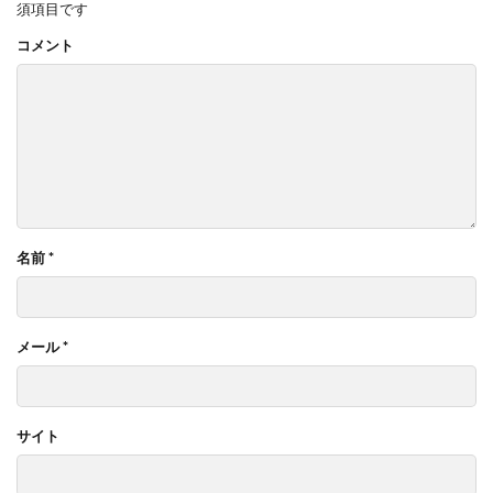
須項目です
コメント
名前
*
メール
*
サイト