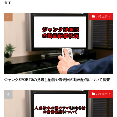
る？
バラエティ
ジャンクSPORTSの見逃し配信や過去回の動画配信について調査
バラエティ