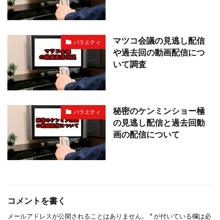
マツコ会議の見逃し配信
バラエティ
や過去回の動画配信につ
いて調査
秘密のケンミンショー極
バラエティ
の見逃し配信と過去回動
画の配信について
コメントを書く
メールアドレスが公開されることはありません。
*
が付いている欄は必