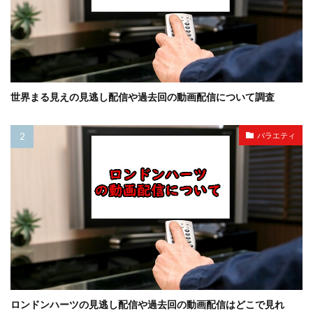
世界まる見えの見逃し配信や過去回の動画配信について調査
バラエティ
ロンドンハーツの見逃し配信や過去回の動画配信はどこで見れ