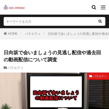
HOME
バラエティ
日向坂で会いましょうの見逃し配信や過去
日向坂で会いましょうの見逃し配信や過去回
の動画配信について調査
バラエティ
バラエティ