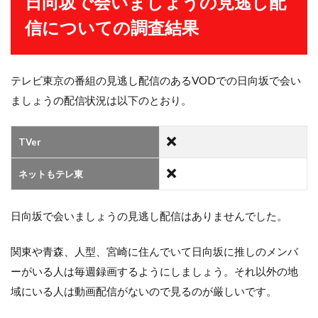
日向坂で会いましょうの見逃し配
信についての調査結果
テレビ東京の番組の見逃し配信のあるVODでの日向坂で会い
ましょうの配信状況は以下のとおり。
TVer
ネットもテレ東
日向坂で会いましょうの見逃し配信はありませんでした。
関東や青森、人型、宮崎に住んでいて日向坂に推しのメンバ
ーがいる人は毎週録画するようにしましょう。それ以外の地
域にいる人は動画配信がないので見るのが厳しいです。