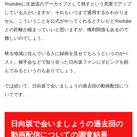
Youtubeに生放送のアーカイブとして残すという荒業でアップ
している人がいますが、それもいつまで通用するかわかりま
せん。こういうことを公式がやってくれるとテレビとYoutube
との距離が縮まっていいと思いますが、権利関係もあるので
難しいのでしょう。
映る地域に住んでいる人に録画を見せてもらうというのがベ
スト。握手会などで知り合った日向坂ファンにダビングを頼
んでみるというのもありでしょう。
では続いて、日向坂で会いましょうの過去回の動画配信につ
いてです。
日向坂で会いましょうの過去回の
動画配信についての調査結果