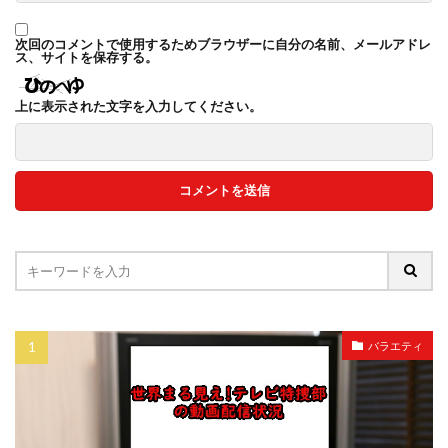
次回のコメントで使用するためブラウザーに自分の名前、メールアドレ
ス、サイトを保存する。
上に表示された文字を入力してください。
バラエティ