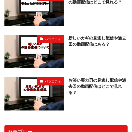
の動画配信はどこで見れる？
新しいカギの見逃し配信や過去
バラエティ
回の動画配信はある？
お笑い実力刃の見逃し配信や過
バラエティ
去回の動画配信はどこで見れ
る？
カテゴリー