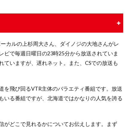
RSのボーカルの上杉周大さん、ダイノジの大地さんがレ
ビで毎週日曜日の23時25分から放送されていま
れていますが、遅れネット。また、CSでの放送も
道を飛び回るVTR主体のバラエティ番組です。放送
もいる番組ですが、北海道ではかなりの人気を誇る
信がどこで見れるかについてお伝えします。まず