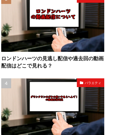
ロンドンハーツの見逃し配信や過去回の動画
配信はどこで見れる？
バラエティ