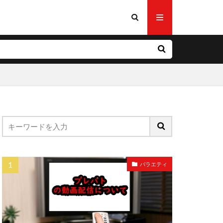
バラエティ