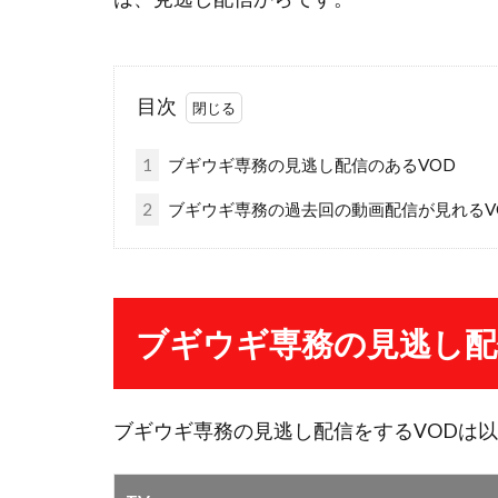
目次
1
ブギウギ専務の見逃し配信のあるVOD
2
ブギウギ専務の過去回の動画配信が見れるV
ブギウギ専務の見逃し配
ブギウギ専務の見逃し配信をするVODは