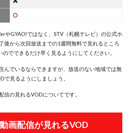
rやGYAO!ではなく、STV（札幌テレビ）の公式ホ
了後から次回放送までの1週間無料で見れるところ
短いのでできるだけ早く見るようにしてください。
住んでいるならできますが、放送のない地域では無
ODで見るようにしましょう。
配信の見れるVODについてです。
動画配信が見れるVOD