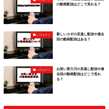
の動画配信はどこで見れる？
新しいカギの見逃し配信や過去
バラエティ
回の動画配信はある？
お笑い実力刃の見逃し配信や過
バラエティ
去回の動画配信はどこで見れ
る？