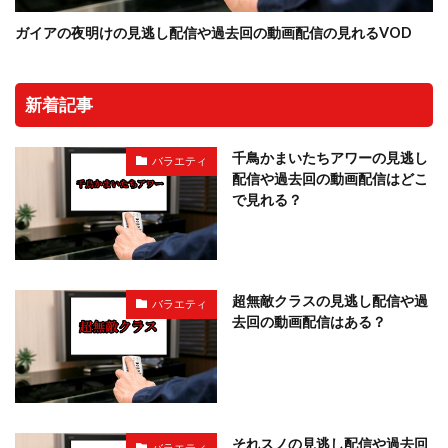
ガイアの夜明けの見逃し配信や過去回の動画配信の見れるVOD
新着記事
千鳥かまいたちアワーの見逃し
バラエティ
配信や過去回の動画配信はどこ
で見れる？
超無敵クラスの見逃し配信や過
バラエティ
去回の動画配信はある？
それスノの見逃し配信や過去回
バラエティ