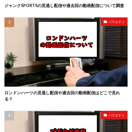
ジャンクSPORTSの見逃し配信や過去回の動画配信について調査
バラエティ
ロンドンハーツの見逃し配信や過去回の動画配信はどこで見れ
る？
バラエティ