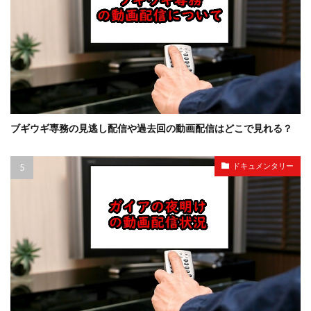
ブギウギ専務の見逃し配信や過去回の動画配信はどこで見れる？
ドキュメンタリー