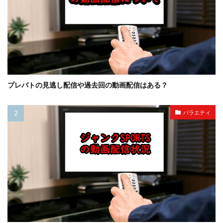
プレバトの見逃し配信や過去回の動画配信はある？
バラエティ