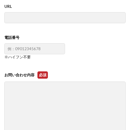
URL
電話番号
※ハイフン不要
お問い合わせ内容
必須