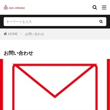
HOME
お問い合わせ
お問い合わせ