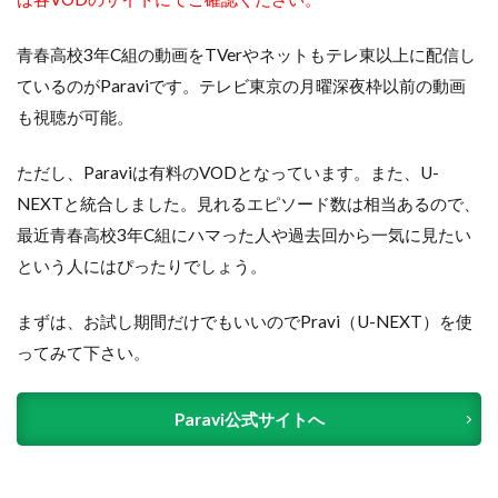
青春高校3年C組の動画をTVerやネットもテレ東以上に配信し
ているのがParaviです。テレビ東京の月曜深夜枠以前の動画
も視聴が可能。
ただし、Paraviは有料のVODとなっています。また、U-
NEXTと統合しました。見れるエピソード数は相当あるので、
最近青春高校3年C組にハマった人や過去回から一気に見たい
という人にはぴったりでしょう。
まずは、お試し期間だけでもいいのでPravi（U-NEXT）を使
ってみて下さい。
Paravi公式サイトへ