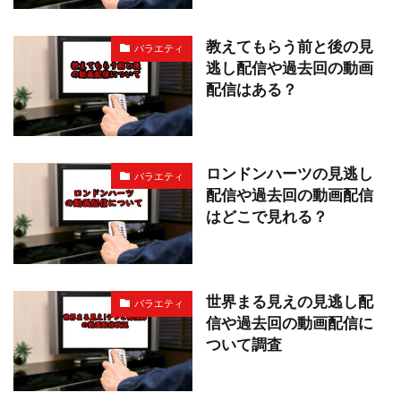
教えてもらう前と後の見
バラエティ
逃し配信や過去回の動画
配信はある？
ロンドンハーツの見逃し
バラエティ
配信や過去回の動画配信
はどこで見れる？
世界まる見えの見逃し配
バラエティ
信や過去回の動画配信に
ついて調査