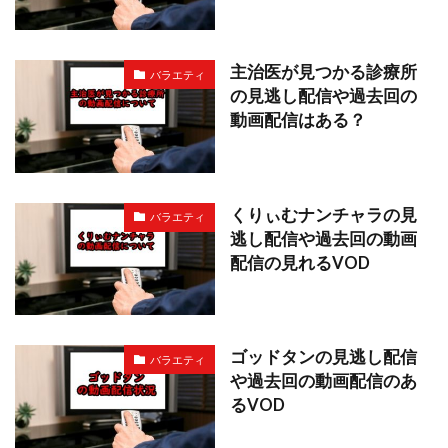
主治医が見つかる診療所
バラエティ
の見逃し配信や過去回の
動画配信はある？
くりぃむナンチャラの見
バラエティ
逃し配信や過去回の動画
配信の見れるVOD
ゴッドタンの見逃し配信
バラエティ
や過去回の動画配信のあ
るVOD