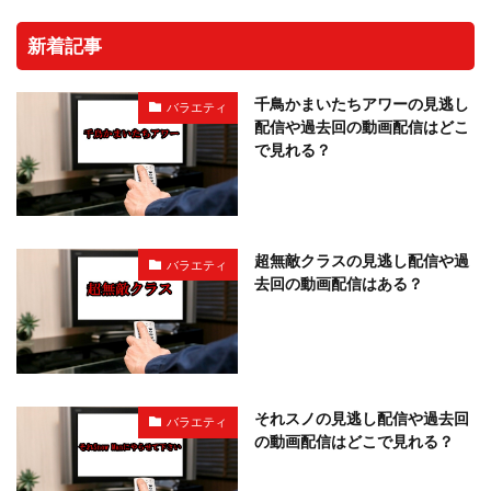
新着記事
千鳥かまいたちアワーの見逃し
バラエティ
配信や過去回の動画配信はどこ
で見れる？
超無敵クラスの見逃し配信や過
バラエティ
去回の動画配信はある？
それスノの見逃し配信や過去回
バラエティ
の動画配信はどこで見れる？