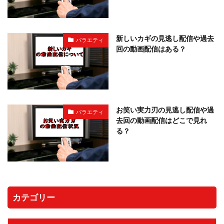
新しいカギの見逃し配信や過去
バラエティ
回の動画配信はある？
お笑い実力刃の見逃し配信や過
バラエティ
去回の動画配信はどこで見れ
る？
カテゴリー