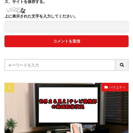
ス、サイトを保存する。
上に表示された文字を入力してください。
バラエティ