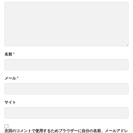
名前
*
メール
*
サイト
次回のコメントで使用するためブラウザーに自分の名前、メールアドレ