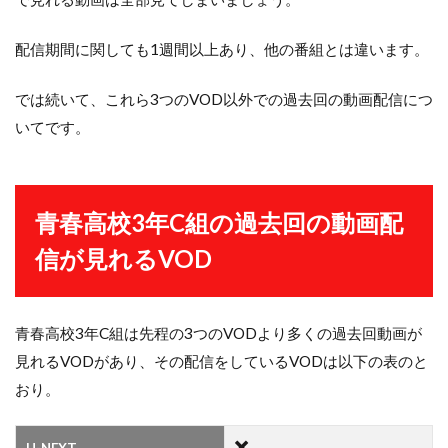
配信期間に関しても1週間以上あり、他の番組とは違います。
では続いて、これら3つのVOD以外での過去回の動画配信につ
いてです。
青春高校3年C組の過去回の動画配
信が見れるVOD
青春高校3年C組は先程の3つのVODより多くの過去回動画が
見れるVODがあり、その配信をしているVODは以下の表のと
おり。