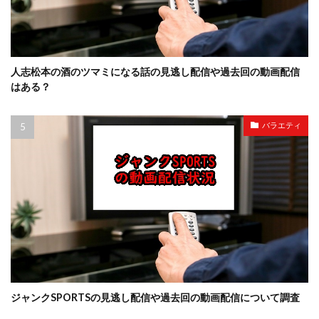
人志松本の酒のツマミになる話の見逃し配信や過去回の動画配信
はある？
バラエティ
ジャンクSPORTSの見逃し配信や過去回の動画配信について調査