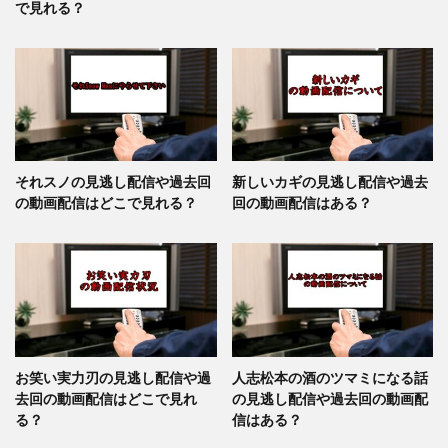
で見れる？
それスノの見逃し配信や過去回
新しいカギの見逃し配信や過去
の動画配信はどこで見れる？
回の動画配信はある？
お笑い実力刃の見逃し配信や過
人志松本の酒のツマミになる話
去回の動画配信はどこで見れ
の見逃し配信や過去回の動画配
る？
信はある？