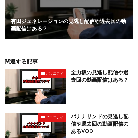
有田ジェネレーションの見逃し配信や過去回の動
画配信はある？
関連する記事
全力坂の見逃し配信や過
バラエティ
去回の動画配信はある？
バナナサンドの見逃し配
バラエティ
信や過去回の動画配信の
あるVOD