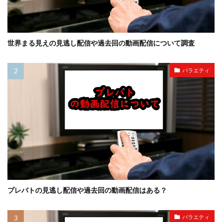
世界まる見えの見逃し配信や過去回の動画配信について調査
バラエティ
プレバトの見逃し配信や過去回の動画配信はある？
バラエティ