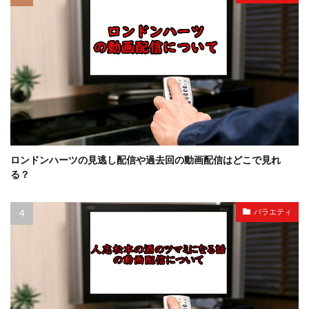
ロンドンハーツの見逃し配信や過去回の動画配信はどこで見れ
る？
バラエティ