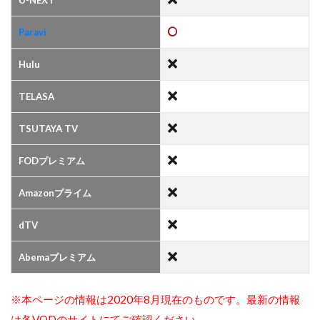
U-NEXT
Paravi
Hulu
TELASA
TSUTAYA TV
FODプレミアム
Amazonプライム
dTV
Abemaプレミアム
※本ページの情報は2020年8月現在のものです。最新の情報
は各VODのサイトにてご確認ください。