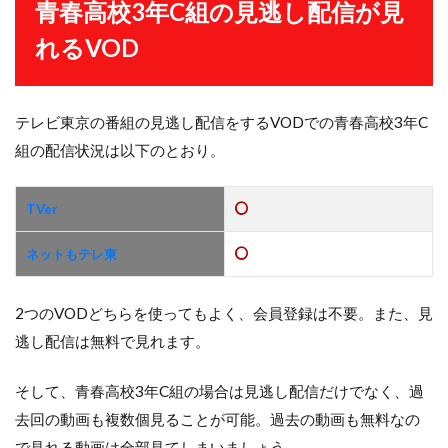
青春高校3年C組の見逃し配信が見
れるVOD
テレビ東京の番組の見逃し配信をするVODでの青春高校3年C
組の配信状況は以下のとおり。
TVer
ネットもテレ東
2つのVODどちらを使ってもよく、会員登録は不要。また、見
逃し配信は無料で見れます。
そして、青春高校3年C組の場合は見逃し配信だけでなく、過
去回の動画も複数個見ることが可能。過去の動画も無料なの
で見れる動画は全部見てしまいましょう。