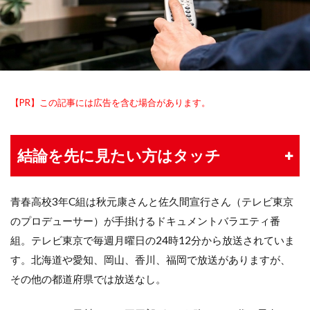
【PR】この記事には広告を含む場合があります。
結論を先に見たい方はタッチ
青春高校3年C組は秋元康さんと佐久間宣行さん（テレビ東京
のプロデューサー）が手掛けるドキュメントバラエティ番
組。テレビ東京で毎週月曜日の24時12分から放送されていま
す。北海道や愛知、岡山、香川、福岡で放送がありますが、
その他の都道府県では放送なし。